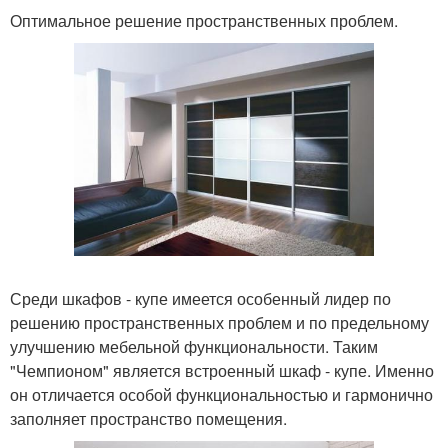
Оптимальное решение пространственных проблем.
Среди шкафов - купе имеется особенный лидер по
решению пространственных проблем и по предельному
улучшению мебельной функциональности. Таким
"Чемпионом" является встроенный шкаф - купе. Именно
он отличается особой функциональностью и гармонично
заполняет пространство помещения.