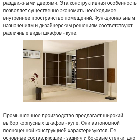
раздвижными дверями. Эта конструктивная особенность
позволяет существенно экономить необходимое
внутреннее пространство помещений. Функциональным
назначениям и дизайнерским решениям соответствуют
различные виды шкафов - купе.
Промышленное производство предлагает широкий
выбор корпусных шкафов - купе. Они автономной
полноценной конструкцией характеризуются. Ее
основные составляющие - задняя и боковые стенки, дно