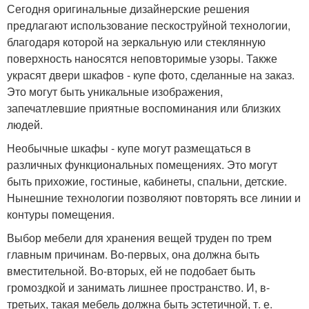
Сегодня оригинальные дизайнерские решения
предлагают использование пескоструйной технологии,
благодаря которой на зеркальную или стеклянную
поверхность наносятся неповторимые узоры. Также
украсят двери шкафов - купе фото, сделанные на заказ.
Это могут быть уникальные изображения,
запечатлевшие приятные воспоминания или близких
людей.
Необычные шкафы - купе могут размещаться в
различных функциональных помещениях. Это могут
быть прихожие, гостиные, кабинеты, спальни, детские.
Нынешние технологии позволяют повторять все линии и
контуры помещения.
Выбор мебели для хранения вещей труден по трем
главным причинам. Во-первых, она должна быть
вместительной. Во-вторых, ей не подобает быть
громоздкой и занимать лишнее пространство. И, в-
третьих, такая мебель должна быть эстетичной, т. е.