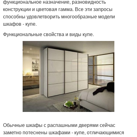
функциональное назначение, разновидность
конструкции и цветовая гамма. Все эти запросы
способны удовлетворить многообразные модели
шкафов - купе.
Функциональные свойства и виды купе.
Обычные шкафы с распашными дверями сейчас
заметно потеснены шкафами - купе, отличающимися