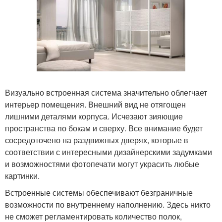
Визуально встроенная система значительно облегчает
интерьер помещения. Внешний вид не отягощен
лишними деталями корпуса. Исчезают зияющие
пространства по бокам и сверху. Все внимание будет
сосредоточено на раздвижных дверях, которые в
соответствии с интересными дизайнерскими задумками
и возможностями фотопечати могут украсить любые
картинки.
Встроенные системы обеспечивают безграничные
возможности по внутреннему наполнению. Здесь никто
не сможет регламентировать количество полок,