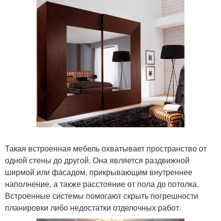
Такая встроенная мебель охватывает пространство от
одной стены до другой. Она является раздвижной
ширмой или фасадом, прикрывающим внутреннее
наполнение, а также расстояние от пола до потолка.
Встроенные системы помогают скрыть погрешности
планировки либо недостатки отделочных работ.