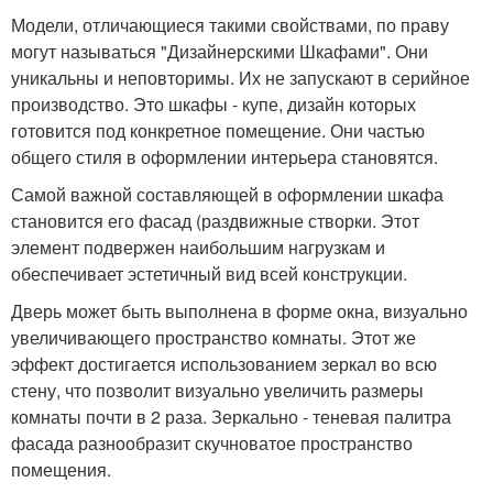
Модели, отличающиеся такими свойствами, по праву
могут называться "Дизайнерскими Шкафами". Они
уникальны и неповторимы. Их не запускают в серийное
производство. Это шкафы - купе, дизайн которых
готовится под конкретное помещение. Они частью
общего стиля в оформлении интерьера становятся.
Самой важной составляющей в оформлении шкафа
становится его фасад (раздвижные створки. Этот
элемент подвержен наибольшим нагрузкам и
обеспечивает эстетичный вид всей конструкции.
Дверь может быть выполнена в форме окна, визуально
увеличивающего пространство комнаты. Этот же
эффект достигается использованием зеркал во всю
стену, что позволит визуально увеличить размеры
комнаты почти в 2 раза. Зеркально - теневая палитра
фасада разнообразит скучноватое пространство
помещения.