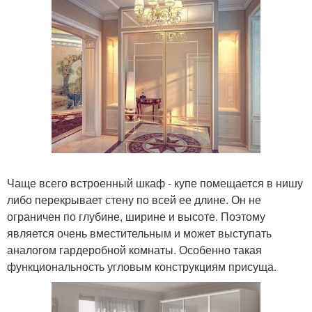
Чаще всего встроенный шкаф - купе помещается в нишу
либо перекрывает стену по всей ее длине. Он не
ограничен по глубине, ширине и высоте. Поэтому
является очень вместительным и может выступать
аналогом гардеробной комнаты. Особенно такая
функциональность угловым конструкциям присуща.