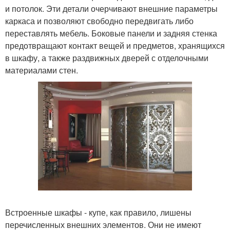
и потолок. Эти детали очерчивают внешние параметры
каркаса и позволяют свободно передвигать либо
переставлять мебель. Боковые панели и задняя стенка
предотвращают контакт вещей и предметов, хранящихся
в шкафу, а также раздвижных дверей с отделочными
материалами стен.
Встроенные шкафы - купе, как правило, лишены
перечисленных внешних элементов. Они не имеют