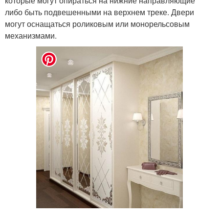
которые могут опираться на нижние направляющие
либо быть подвешенными на верхнем треке. Двери
могут оснащаться роликовым или монорельсовым
механизмами.