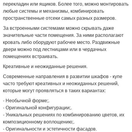
перекладин или ящиков. Более того, можно монтировать
любые системы и механизмы, комбинировать
пространственные отсеки самых разных размеров.
За встроенными системами можно скрывать даже
значительные части помещения. За ними располагают
кровать либо оборудуют рабочее место. Раздвижные
двери можно под лестницами или в чердачных
помещениях встраивать.
Креативные и неожиданные решения.
Современные направления в развитии шкафов - купе
часто требуют креативных и неожиданных решений,
которые могут проявляться в таких вариантах:
- Необычной форме;.
- Оригинальной конфигурации;.
- Уникальных решениях по комбинированию цветов, их
композиционному воплощению;.
- Оригинальности и эстетичности фасадов.