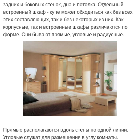
задних и боковых стенок, дна и потолка. Отдельный
встроенный шкаф - купе может обходиться как без всех
этих составляющих, так и без некоторых из них. Как
корпусные, так и встроенные шкафы различаются по
форме. Они бывают прямые, угловые и радиусные.
Прямые располагаются вдоль стены по одной линии.
Угловые служат для размещения в углу комнаты.