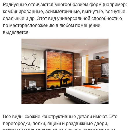
Радиусные отличаются многообразием форм (например:
комбинированные, асимметричные, выгнутые, вогнутые,
овальные и др. Этот вид универсальной способностью
по месторасположению в любом помещении
выделяется.
Все виды схожие конструктивные детали имеют. Это
перегородки, полки, ящики и раздвижные двери,