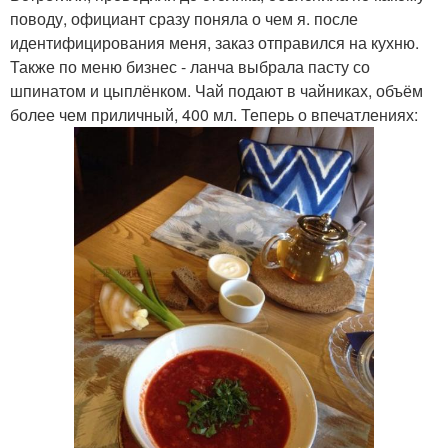
поводу, официант сразу поняла о чем я. после
идентифицирования меня, заказ отправился на кухню.
Также по меню бизнес - ланча выбрала пасту со
шпинатом и цыплёнком. Чай подают в чайниках, объём
более чем приличный, 400 мл. Теперь о впечатлениях: