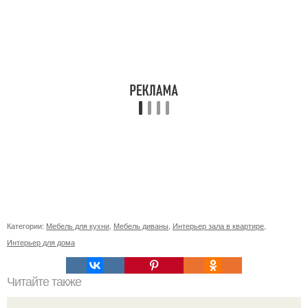
Категории:
Мебель для кухни
,
Мебель диваны
,
Интерьер зала в квартире
,
Интерьер для дома
Читайте также