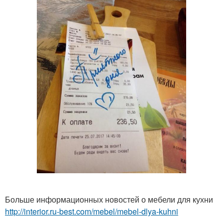
Больше информационных новостей о мебели для кухни
http://interior.ru-best.com/mebel/mebel-dlya-kuhni