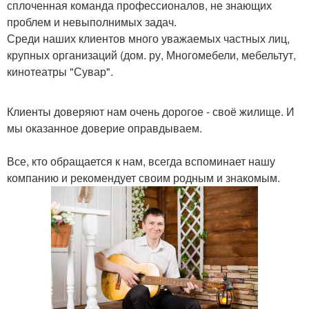
сплоченная команда профессионалов, не знающих
проблем и невыполнимых задач.
Среди наших клиентов много уважаемых частных лиц,
крупных организаций (дом. ру, Многомебели, мебельтут,
кинотеатры "Сувар".
Клиенты доверяют нам очень дорогое - своё жилище. И
мы оказанное доверие оправдываем.
Все, кто обращается к нам, всегда вспоминает нашу
компанию и рекомендует своим родным и знакомым.