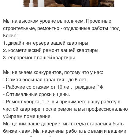
Мы на высоком уровне выполняем. Проектные,
строительные, ремонтно - отделочные работы "под
Ключ":
1. дизайн интерьера вашей квартиры.
2. косметический ремонт вашей квартиры.
3. евроремонт вашей квартиры.
Мы не знаем конкурентов, потому что у нас:
- Самая большая гарантия - до 5 лет.
- Рабочие со стажем от 10 лет, граждане РФ.
- Оптимальные сроки и цены.
- Ремонт уборка, т. е. вы принимаете нашу работу в
чистой квартире, после ремонта мы профессионально
убираем помещение.
Мы ценим ваше доверие, мы всегда стараемся быть
ближе к вам. Мы нацелены работать с вами и вашими