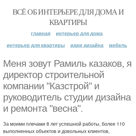
ВСЁ ОБ ИНТЕРЬЕРЕ ДЛЯ ДОМА И
КВАРТИРЫ
главная
интерьер для дома
интерьер для квартиры
идеи дизайна
мебель
Меня зовут Рамиль казаков, я
директор строительной
компании "Казстрой" и
руководитель студии дизайна
и ремонта "весна".
За моими плечами 8 лет успешной работы, более 110
выполненных объектов и довольных клиентов,