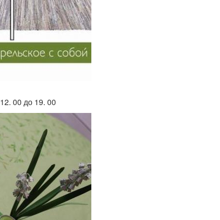
2. 00 до 19. 00