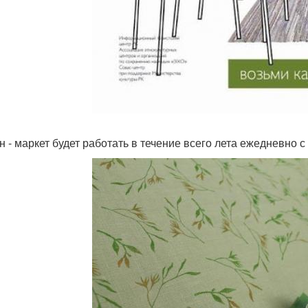
 - маркет будет работать в течение всего лета ежедневно с 1