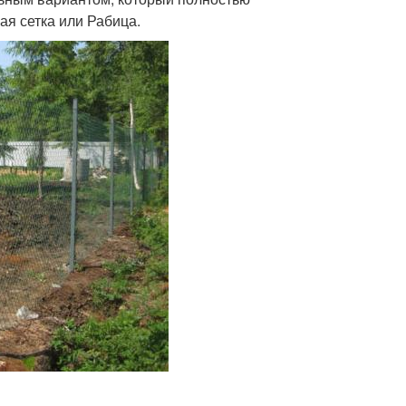
ая сетка или Рабица.