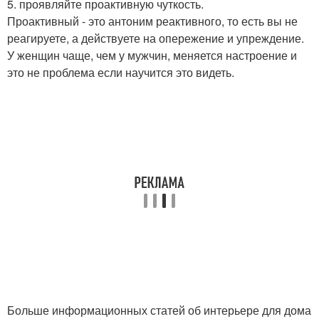
5. проявляйте проактивную чуткость.
Проактивный - это антоним реактивного, то есть вы не
реагируете, а действуете на опережение и упреждение.
У женщин чаще, чем у мужчин, меняется настроение и
это не проблема если научится это видеть.
Больше информационных статей об интерьере для дома