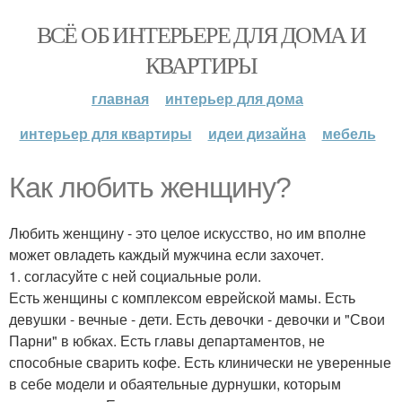
ВСЁ ОБ ИНТЕРЬЕРЕ ДЛЯ ДОМА И
КВАРТИРЫ
главная
интерьер для дома
интерьер для квартиры
идеи дизайна
мебель
Как любить женщину?
Любить женщину - это целое искусство, но им вполне
может овладеть каждый мужчина если захочет.
1. согласуйте с ней социальные роли.
Есть женщины с комплексом еврейской мамы. Есть
девушки - вечные - дети. Есть девочки - девочки и "Свои
Парни" в юбках. Есть главы департаментов, не
способные сварить кофе. Есть клинически не уверенные
в себе модели и обаятельные дурнушки, которым