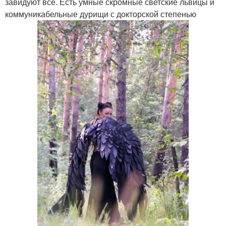
завидуют все. Есть умные скромные светские львицы и
коммуникабельные дурищи с докторской степенью