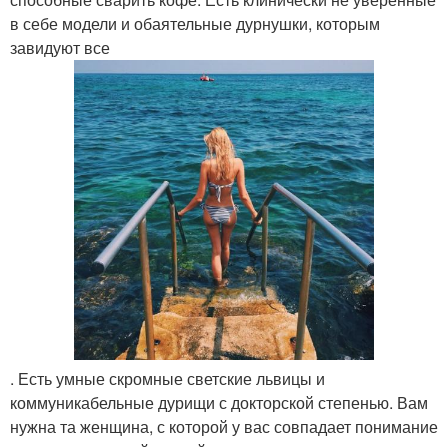
в себе модели и обаятельные дурнушки, которым
завидуют все
. Есть умные скромные светские львицы и
коммуникабельные дурищи с докторской степенью. Вам
нужна та женщина, с которой у вас совпадает понимание