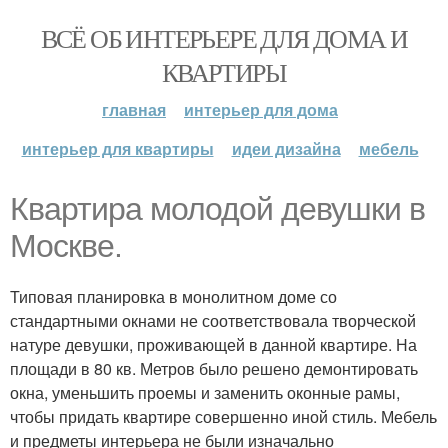
ВСЁ ОБ ИНТЕРЬЕРЕ ДЛЯ ДОМА И
КВАРТИРЫ
главная
интерьер для дома
интерьер для квартиры
идеи дизайна
мебель
Квартира молодой девушки в
Москве.
Типовая планировка в монолитном доме со
стандартными окнами не соответствовала творческой
натуре девушки, проживающей в данной квартире. На
площади в 80 кв. Метров было решено демонтировать
окна, уменьшить проемы и заменить оконные рамы,
чтобы придать квартире совершенно иной стиль. Мебель
и предметы интерьера не были изначально