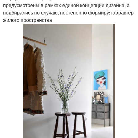
предусмотрены в рамках единой концепции дизайна, а
подбирались по случаю, постепенно формируя характер
жилого пространства