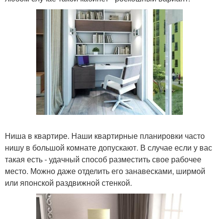
Ниша в квартире. Наши квартирные планировки часто
нишу в большой комнате допускают. В случае если у вас
такая есть - удачный способ разместить свое рабочее
место. Можно даже отделить его занавесками, ширмой
или японской раздвижной стенкой.