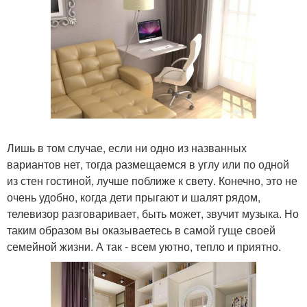
Лишь в том случае, если ни одно из названных
вариантов нет, тогда размещаемся в углу или по одной
из стен гостиной, лучше поближе к свету. Конечно, это не
очень удобно, когда дети прыгают и шалят рядом,
телевизор разговаривает, быть может, звучит музыка. Но
таким образом вы оказываетесь в самой гуще своей
семейной жизни. А так - всем уютно, тепло и приятно.