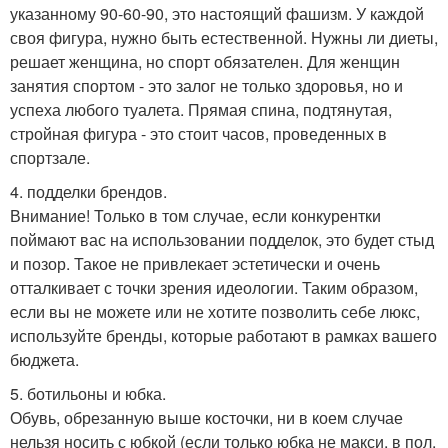
указанному 90-60-90, это настоящий фашизм. У каждой
своя фигура, нужно быть естественной. Нужны ли диеты,
решает женщина, но спорт обязателен. Для женщин
занятия спортом - это залог не только здоровья, но и
успеха любого туалета. Прямая спина, подтянутая,
стройная фигура - это стоит часов, проведенных в
спортзале.
4. подделки брендов.
Внимание! Только в том случае, если конкурентки
поймают вас на использовании подделок, это будет стыд
и позор. Такое не привлекает эстетически и очень
отталкивает с точки зрения идеологии. Таким образом,
если вы не можете или не хотите позволить себе люкс,
используйте бренды, которые работают в рамках вашего
бюджета.
5. ботильоны и юбка.
Обувь, обрезанную выше косточки, ни в коем случае
нельзя носить с юбкой (если только юбка не макси, в пол.