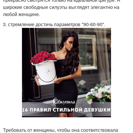
широкие свободные силуэты выглядят элегантно на
любой женщине.
3. стремление достичь параметров "90-60-90".
Требовать от женщины, чтобы она соответствовала