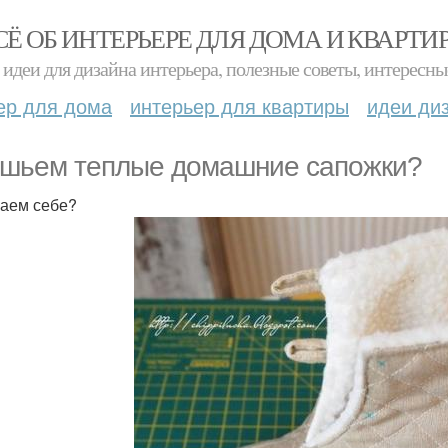
СЁ ОБ ИНТЕРЬЕРЕ ДЛЯ ДОМА И КВАРТИ
идеи для дизайна интерьера, полезные советы, интересны
ер для дома
интерьер для квартиры
идеи ди
шьем теплые домашние сапожки?
аем себе?