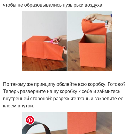
чтобы не образовывались пузырьки воздуха.
По такому же принципу обклейте всю коробку. Готово?
Теперь разверните нашу коробку к себе и займитесь
внутренней стороной: разрежьте ткань и закрепите ее
клеем внутри.