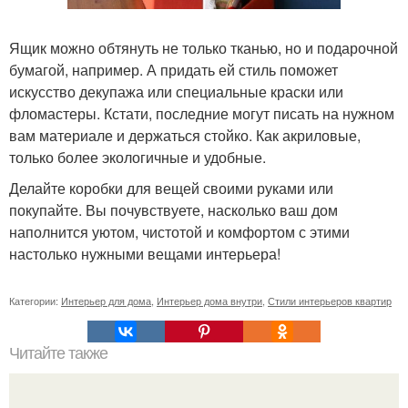
Ящик можно обтянуть не только тканью, но и подарочной
бумагой, например. А придать ей стиль поможет
искусство декупажа или специальные краски или
фломастеры. Кстати, последние могут писать на нужном
вам материале и держаться стойко. Как акриловые,
только более экологичные и удобные.
Делайте коробки для вещей своими руками или
покупайте. Вы почувствуете, насколько ваш дом
наполнится уютом, чистотой и комфортом с этими
настолько нужными вещами интерьера!
Категории:
Интерьер для дома
,
Интерьер дома внутри
,
Стили интерьеров квартир
Читайте также