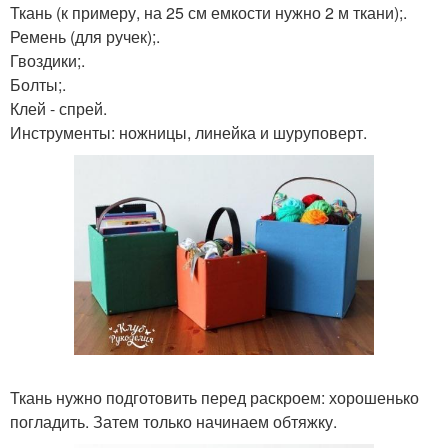
Ткань (к примеру, на 25 см емкости нужно 2 м ткани);.
Ремень (для ручек);.
Гвоздики;.
Болты;.
Клей - спрей.
Инструменты: ножницы, линейка и шуруповерт.
Ткань нужно подготовить перед раскроем: хорошенько
погладить. Затем только начинаем обтяжку.