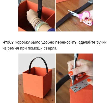
Чтобы коробку было удобно переносить, сделайте ручки
из ремня при помощи сверла.