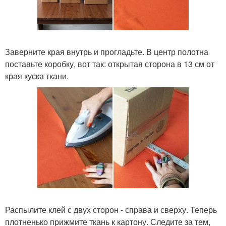
Заверните края внутрь и прогладьте. В центр полотна
поставьте коробку, вот так: открытая сторона в 13 см от
края куска ткани.
Распылите клей с двух сторон - справа и сверху. Теперь
плотненько прижмите ткань к картону. Следите за тем,