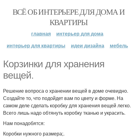
ВСЁ ОБ ИНТЕРЬЕРЕ ДЛЯ ДОМА И
КВАРТИРЫ
главная
интерьер для дома
интерьер для квартиры
идеи дизайна
мебель
Корзинки для хранения
вещей.
Решение вопроса о хранении вещей в доме очевидно.
Создайте то, что подойдет вам по цвету и форме. На
самом деле сделать коробку для хранения вещей легко.
Всего лишь надо обтянуть коробку тканью и украсить.
Нам понадобятся:
Коробки нужного размера;.