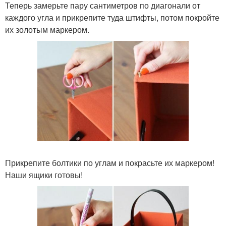
Теперь замерьте пару сантиметров по диагонали от
каждого угла и прикрепите туда штифты, потом покройте
их золотым маркером.
Прикрепите болтики по углам и покрасьте их маркером!
Наши ящики готовы!