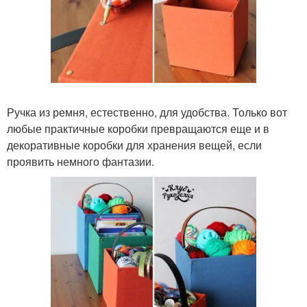
Ручка из ремня, естественно, для удобства. Только вот
любые практичные коробки превращаются еще и в
декоративные коробки для хранения вещей, если
проявить немного фантазии.