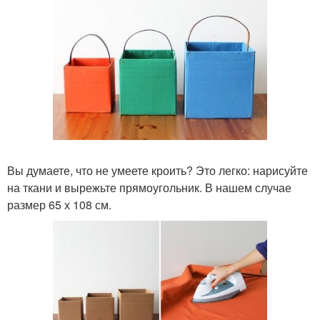
Вы думаете, что не умеете кроить? Это легко: нарисуйте
на ткани и вырежьте прямоугольник. В нашем случае
размер 65 х 108 см.