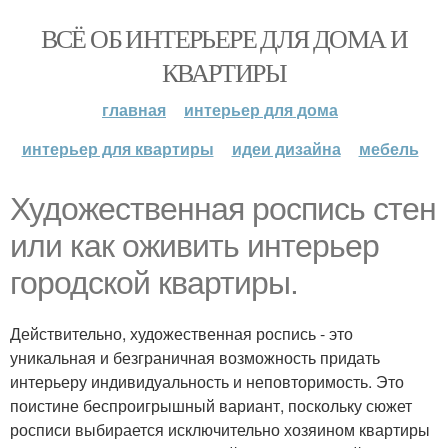
ВСЁ ОБ ИНТЕРЬЕРЕ ДЛЯ ДОМА И
КВАРТИРЫ
главная
интерьер для дома
интерьер для квартиры
идеи дизайна
мебель
Художественная роспись стен
или как оживить интерьер
городской квартиры.
Действительно, художественная роспись - это
уникальная и безграничная возможность придать
интерьеру индивидуальность и неповторимость. Это
поистине беспроигрышный вариант, поскольку сюжет
росписи выбирается исключительно хозяином квартиры