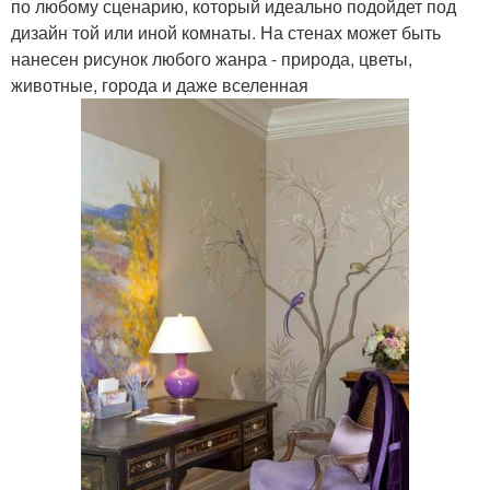
по любому сценарию, который идеально подойдет под
дизайн той или иной комнаты. На стенах может быть
нанесен рисунок любого жанра - природа, цветы,
животные, города и даже вселенная