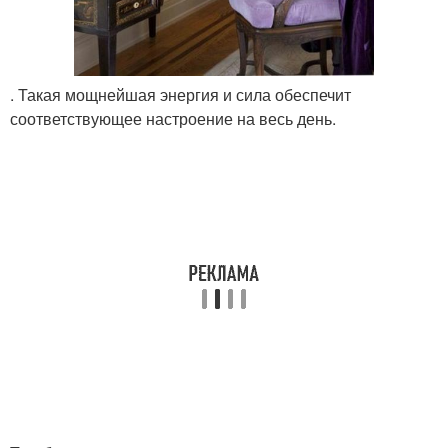
. Такая мощнейшая энергия и сила обеспечит
соответствующее настроение на весь день.