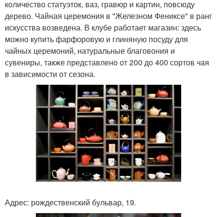
количество статуэток, ваз, гравюр и картин, повсюду
дерево. Чайная церемония в "Железном Фениксе" в ранг
искусства возведена. В клубе работает магазин: здесь
можно купить фарфоровую и глиняную посуду для
чайных церемоний, натуральные благовония и
сувениры, также представлено от 200 до 400 сортов чая
в зависимости от сезона.
Адрес: рождественский бульвар, 19.