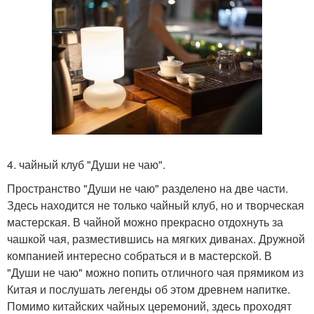
4. чайный клуб "Души не чаю".
Пространство "Души не чаю" разделено на две части.
Здесь находится не только чайный клуб, но и творческая
мастерская. В чайной можно прекрасно отдохнуть за
чашкой чая, разместившись на мягких диванах. Дружной
компанией интересно собраться и в мастерской. В
"Души не чаю" можно попить отличного чая прямиком из
Китая и послушать легенды об этом древнем напитке.
Помимо китайских чайных церемоний, здесь проходят