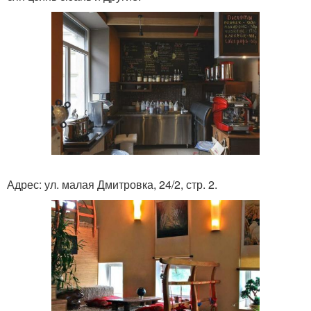
Адрес: ул. малая Дмитровка, 24/2, стр. 2.