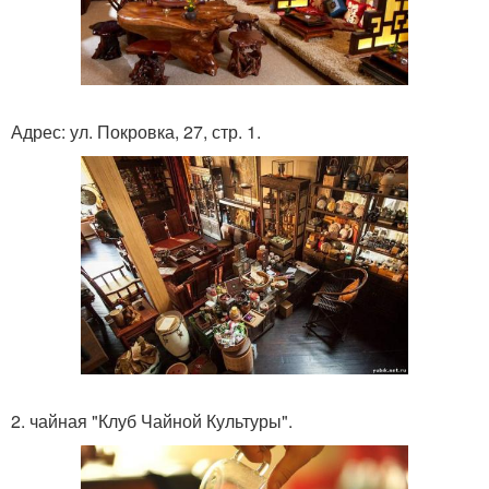
Адрес: ул. Покровка, 27, стр. 1.
2. чайная "Клуб Чайной Культуры".