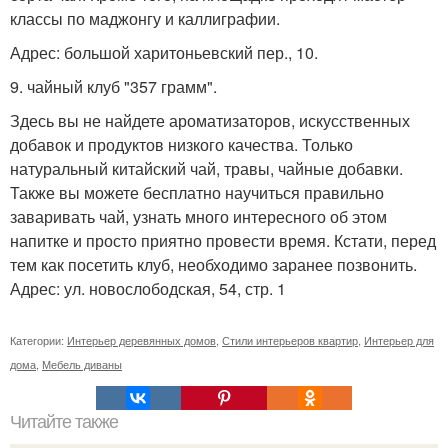
классы по маджонгу и каллиграфии.
Адрес: большой харитоньевский пер., 10.
9. чайный клуб "357 грамм".
Здесь вы не найдете ароматизаторов, искусственных
добавок и продуктов низкого качества. Только
натуральный китайский чай, травы, чайные добавки.
Также вы можете бесплатно научиться правильно
заваривать чай, узнать много интересного об этом
напитке и просто приятно провести время. Кстати, перед
тем как посетить клуб, необходимо заранее позвонить.
Адрес: ул. новослободская, 54, стр. 1
Категории:
Интерьер деревянных домов
,
Стили интерьеров квартир
,
Интерьер для
дома
,
Мебель диваны
Читайте также