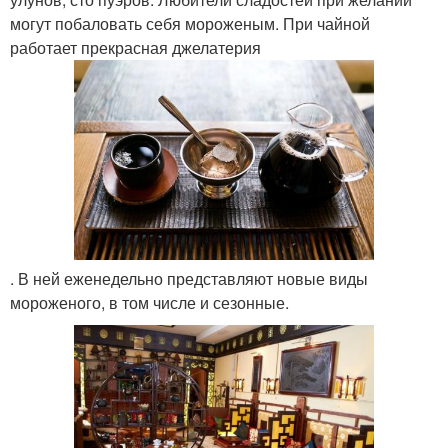
могут побаловать себя мороженым. При чайной
работает прекрасная джелатерия
. В ней еженедельно представляют новые виды
мороженого, в том числе и сезонные.