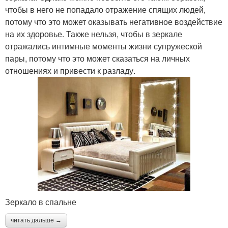
чтобы в него не попадало отражение спящих людей,
потому что это может оказывать негативное воздействие
на их здоровье. Также нельзя, чтобы в зеркале
отражались интимные моменты жизни супружеской
пары, потому что это может сказаться на личных
отношениях и привести к разладу.
Зеркало в спальне
читать дальше →