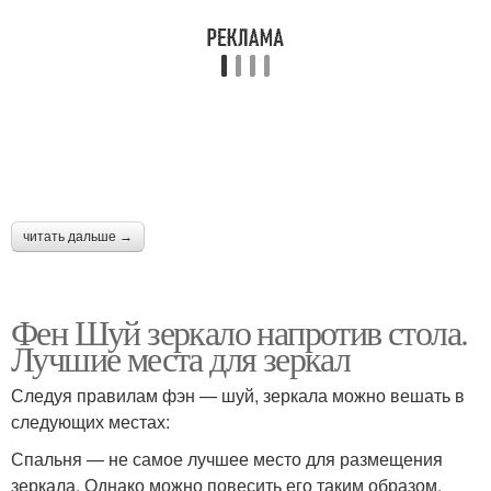
читать дальше →
Фен Шуй зеркало напротив стола.
Лучшие места для зеркал
Следуя правилам фэн — шуй, зеркала можно вешать в
следующих местах:
Спальня — не самое лучшее место для размещения
зеркала. Однако можно повесить его таким образом,