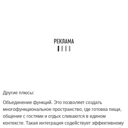
Другие плюсы:
Объединение функций. Это позволяет создать
многофункциональное пространство, где готовка пищи,
общение с гостями и отдых сливаются в едином
контексте. Такая интеграция содействует эффективному