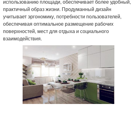
использованию площади, обеспечивает более удобный,
практичный образ жизни. Продуманный дизайн
учитывает эргономику, потребности пользователей,
обеспечивая оптимальное размещение рабочих
поверхностей, мест для отдыха и социального
взаимодействия.