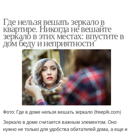
Где нельзя вешать зеркало в
квартире. Никогда не вешайте
зеркало в этих местах: впустите в
дом беду и неприятности
Фото: Где в доме нельзя вешать зеркало (freepik.com)
Зеркало в доме считается важным элементом. Оно
нужно не только для удобства обитателей дома, а еще и