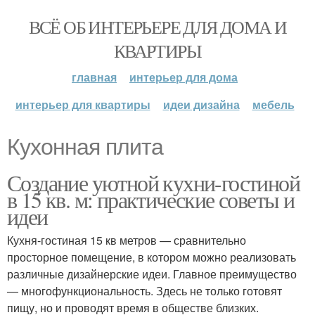
ВСЁ ОБ ИНТЕРЬЕРЕ ДЛЯ ДОМА И
КВАРТИРЫ
главная
интерьер для дома
интерьер для квартиры
идеи дизайна
мебель
Кухонная плита
Создание уютной кухни-гостиной
в 15 кв. м: практические советы и
идеи
Кухня-гостиная 15 кв метров — сравнительно
просторное помещение, в котором можно реализовать
различные дизайнерские идеи. Главное преимущество
— многофункциональность. Здесь не только готовят
пищу, но и проводят время в обществе близких.