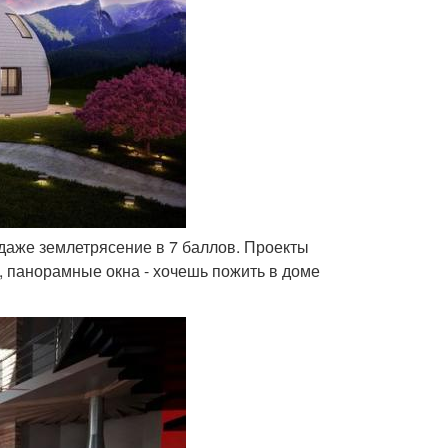
 даже землетрясение в 7 баллов. Проекты
, панорамные окна - хочешь пожить в доме