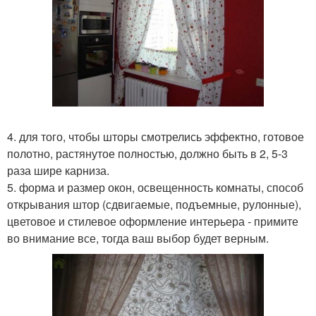
4. для того, чтобы шторы смотрелись эффектно, готовое
полотно, растянутое полностью, должно быть в 2, 5-3
раза шире карниза.
5. форма и размер окон, освещенность комнаты, способ
открывания штор (сдвигаемые, подъемные, рулонные),
цветовое и стилевое оформление интерьера - примите
во внимание все, тогда ваш выбор будет верным.