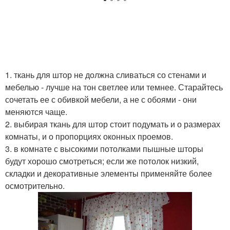
1. ткань для штор не должна сливаться со стенами и
мебелью - лучше на тон светлее или темнее. Старайтесь
сочетать ее с обивкой мебели, а не с обоями - они
меняются чаще.
2. выбирая ткань для штор стоит подумать и о размерах
комнаты, и о пропорциях оконных проемов.
3. в комнате с высокими потолками пышные шторы
будут хорошо смотреться; если же потолок низкий,
складки и декоративные элементы применяйте более
осмотрительно.