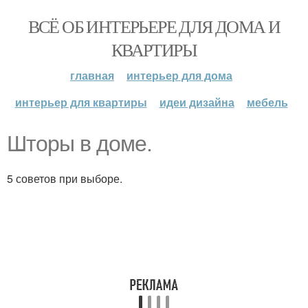
ВСЁ ОБ ИНТЕРЬЕРЕ ДЛЯ ДОМА И
КВАРТИРЫ
главная
интерьер для дома
интерьер для квартиры
идеи дизайна
мебель
Шторы в доме.
5 советов при выборе.