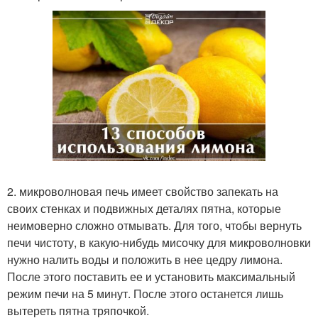
2. микроволновая печь имеет свойство запекать на
своих стенках и подвижных деталях пятна, которые
неимоверно сложно отмывать. Для того, чтобы вернуть
печи чистоту, в какую-нибудь мисочку для микроволновки
нужно налить воды и положить в нее цедру лимона.
После этого поставить ее и установить максимальный
режим печи на 5 минут. После этого останется лишь
вытереть пятна тряпочкой.