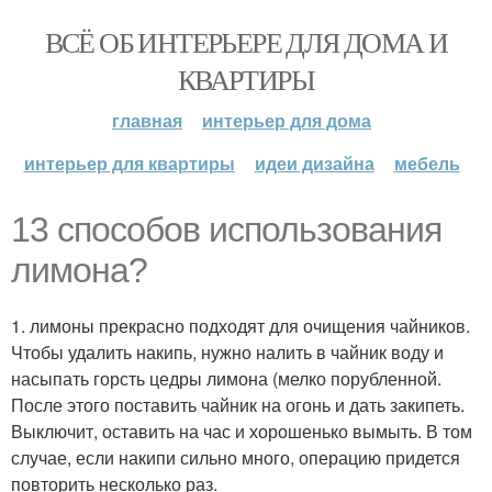
ВСЁ ОБ ИНТЕРЬЕРЕ ДЛЯ ДОМА И
КВАРТИРЫ
главная
интерьер для дома
интерьер для квартиры
идеи дизайна
мебель
13 способов использования
лимона?
1. лимоны прекрасно подходят для очищения чайников.
Чтобы удалить накипь, нужно налить в чайник воду и
насыпать горсть цедры лимона (мелко порубленной.
После этого поставить чайник на огонь и дать закипеть.
Выключит, оставить на час и хорошенько вымыть. В том
случае, если накипи сильно много, операцию придется
повторить несколько раз.