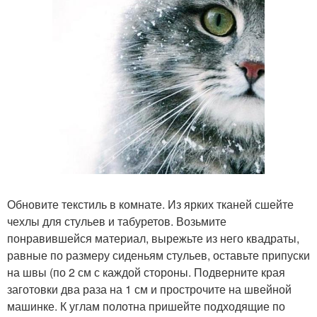
Обновите текстиль в комнате. Из ярких тканей сшейте
чехлы для стульев и табуретов. Возьмите
понравившейся материал, вырежьте из него квадраты,
равные по размеру сиденьям стульев, оставьте припуски
на швы (по 2 см с каждой стороны. Подверните края
заготовки два раза на 1 см и прострочите на швейной
машинке. К углам полотна пришейте подходящие по