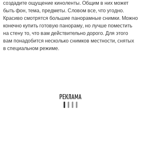
создадите ощущение киноленты. Общим в них может
быть фон, тема, предметы. Словом все, что угодно.
Красиво смотрятся большие панорамные снимки. Можно
конечно купить готовую панораму, но лучше поместить
на стену то, что вам действительно дорого. Для этого
вам понадобится несколько снимков местности, снятых
в специальном режиме.