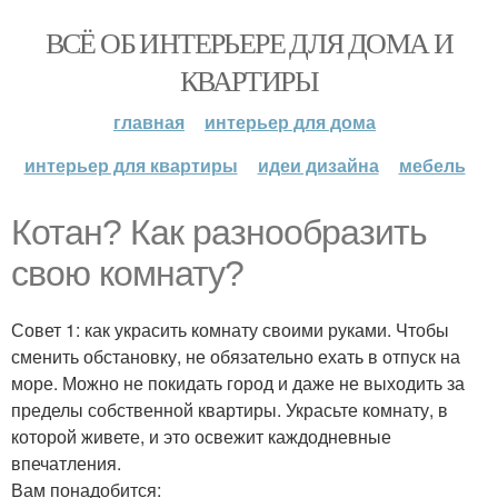
ВСЁ ОБ ИНТЕРЬЕРЕ ДЛЯ ДОМА И
КВАРТИРЫ
главная
интерьер для дома
интерьер для квартиры
идеи дизайна
мебель
Котан? Как разнообразить
свою комнату?
Совет 1: как украсить комнату своими руками. Чтобы
сменить обстановку, не обязательно ехать в отпуск на
море. Можно не покидать город и даже не выходить за
пределы собственной квартиры. Украсьте комнату, в
которой живете, и это освежит каждодневные
впечатления.
Вам понадобится: