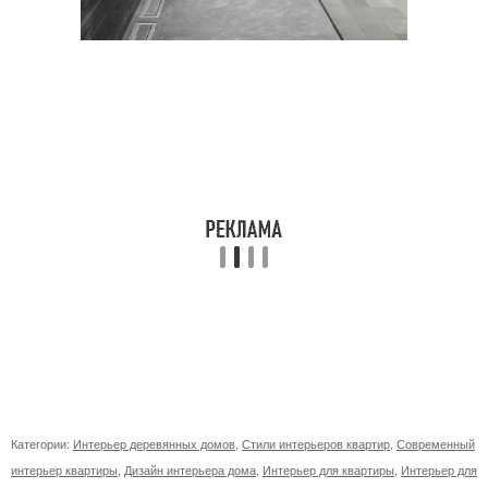
Категории:
Интерьер деревянных домов
,
Стили интерьеров квартир
,
Современный
интерьер квартиры
,
Дизайн интерьера дома
,
Интерьер для квартиры
,
Интерьер для