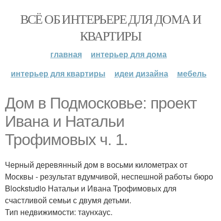
ВСЁ ОБ ИНТЕРЬЕРЕ ДЛЯ ДОМА И
КВАРТИРЫ
главная
интерьер для дома
интерьер для квартиры
идеи дизайна
мебель
Дом в Подмосковье: проект
Ивана и Натальи
Трофимовых ч. 1.
Черный деревянный дом в восьми километрах от
Москвы - результат вдумчивой, неспешной работы бюро
Blockstudio Натальи и Ивана Трофимовых для
счастливой семьи с двумя детьми.
Тип недвижимости: таунхаус.