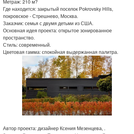
Метраж: 210 м?
Где находится: закрытый поселок Pokrovsky Hills,
покровское - Стрешнево, Москва.
Заказчик: семья с двумя детьми из США.
Основная идея проекта: открытое зонированное
пространство.
Стиль: современный.
Цветовая гамма: спокойная выдержанная палитра.
Автор проекта: дизайнер Ксения Мезенцева, .