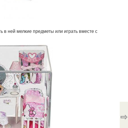
ь в ней мелкие предметы или играть вместе с
⇨