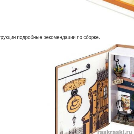
трукции подробные рекомендации по сборке.