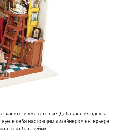
 склеить, и уже готовые. Добавляя их одну за
ствуете себя настоящим дизайнером интерьера.
отают от батарейки.