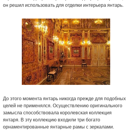
он решил использовать для отделки интерьера янтарь.
До этого момента янтарь никогда прежде для подобных
целей не применялся. Осуществлению оригинального
замысла способствовала королевская коллекция
янтаря. В эту коллекцию входили три богато
орнаментированные янтарные рамы с зеркалами.