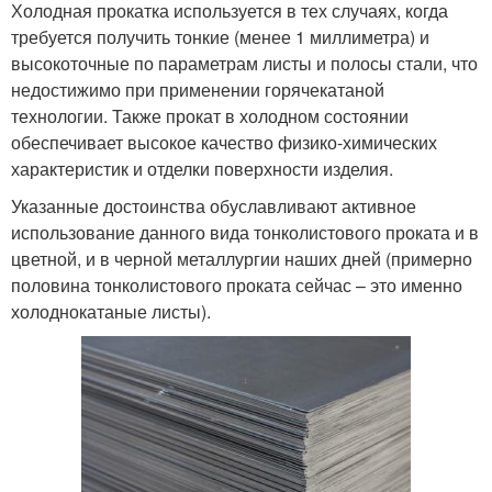
Холодная прокатка используется в тех случаях, когда
требуется получить тонкие (менее 1 миллиметра) и
высокоточные по параметрам листы и полосы стали, что
недостижимо при применении горячекатаной
технологии. Также прокат в холодном состоянии
обеспечивает высокое качество физико-химических
характеристик и отделки поверхности изделия.
Указанные достоинства обуславливают активное
использование данного вида тонколистового проката и в
цветной, и в черной металлургии наших дней (примерно
половина тонколистового проката сейчас – это именно
холоднокатаные листы).