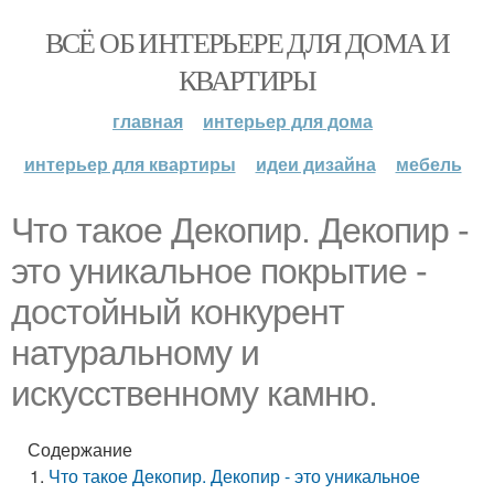
ВСЁ ОБ ИНТЕРЬЕРЕ ДЛЯ ДОМА И
КВАРТИРЫ
главная
интерьер для дома
интерьер для квартиры
идеи дизайна
мебель
Что такое Декопир. Декопир -
это уникальное покрытие -
достойный конкурент
натуральному и
искусственному камню.
Содержание
Что такое Декопир. Декопир - это уникальное