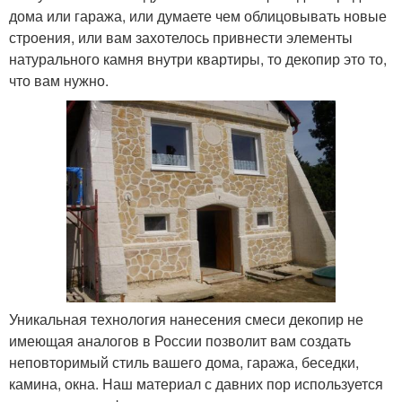
дома или гаража, или думаете чем облицовывать новые
строения, или вам захотелось привнести элементы
натурального камня внутри квартиры, то декопир это то,
что вам нужно.
Уникальная технология нанесения смеси декопир не
имеющая аналогов в России позволит вам создать
неповторимый стиль вашего дома, гаража, беседки,
камина, окна. Наш материал с давних пор используется