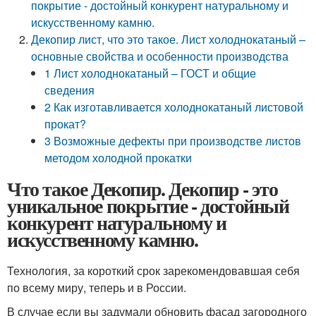
покрытие - достойный конкурент натуральному и
искусственному камню.
Декопир лист, что это такое. Лист холоднокатаный –
основные свойства и особенности производства
1 Лист холоднокатаный – ГОСТ и общие
сведения
2 Как изготавливается холоднокатаный листовой
прокат?
3 Возможные дефекты при производстве листов
методом холодной прокатки
Что такое Декопир. Декопир - это
уникальное покрытие - достойный
конкурент натуральному и
искусственному камню.
Технология, за короткий срок зарекомендовавшая себя
по всему миру, теперь и в России.
В случае если вы задумали обновить фасад загородного