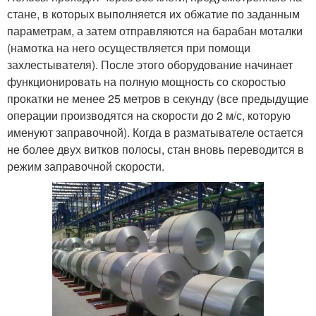
стане, в которых выполняется их обжатие по заданным
параметрам, а затем отправляются на барабан моталки
(намотка на него осуществляется при помощи
захлестывателя). После этого оборудование начинает
функционировать на полную мощность со скоростью
прокатки не менее 25 метров в секунду (все предыдущие
операции производятся на скорости до 2 м/с, которую
именуют заправочной). Когда в разматывателе остается
не более двух витков полосы, стан вновь переводится в
режим заправочной скорости.