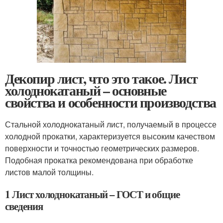
Декопир лист, что это такое. Лист
холоднокатаный – основные
свойства и особенности производства
Стальной холоднокатаный лист, получаемый в процессе
холодной прокатки, характеризуется высоким качеством
поверхности и точностью геометрических размеров.
Подобная прокатка рекомендована при обработке
листов малой толщины.
1 Лист холоднокатаный – ГОСТ и общие
сведения