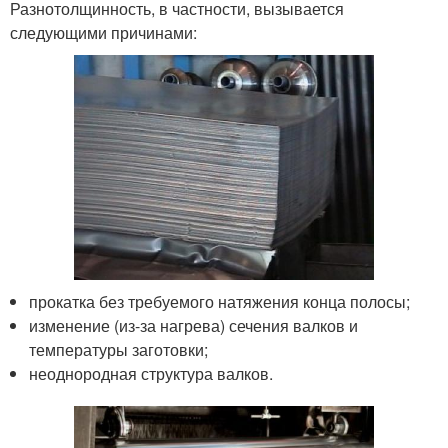
Разнотолщинность, в частности, вызывается
следующими причинами:
прокатка без требуемого натяжения конца полосы;
изменение (из-за нагрева) сечения валков и
температуры заготовки;
неоднородная структура валков.