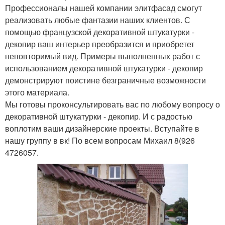
Профессионалы нашей компании элитфасад смогут
реализовать любые фантазии наших клиентов. С
помощью французской декоративной штукатурки -
декопир ваш интерьер преобразится и приобретет
неповторимый вид. Примеры выполненных работ с
использованием декоративной штукатурки - декопир
демонстрируют поистине безграничные возможности
этого материала.
Мы готовы проконсультировать вас по любому вопросу о
декоративной штукатурки - декопир. И с радостью
воплотим ваши дизайнерские проекты. Вступайте в
нашу группу в вк! По всем вопросам Михаил 8(926
4726057.