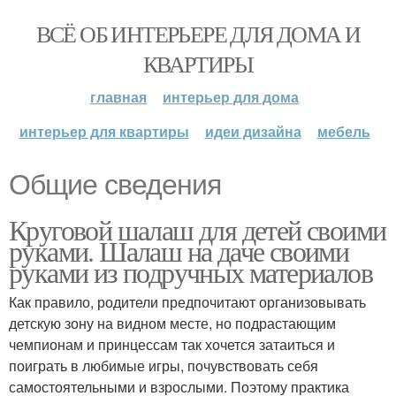
ВСЁ ОБ ИНТЕРЬЕРЕ ДЛЯ ДОМА И
КВАРТИРЫ
главная
интерьер для дома
интерьер для квартиры
идеи дизайна
мебель
Общие сведения
Круговой шалаш для детей своими
руками. Шалаш на даче своими
руками из подручных материалов
Как правило, родители предпочитают организовывать
детскую зону на видном месте, но подрастающим
чемпионам и принцессам так хочется затаиться и
поиграть в любимые игры, почувствовать себя
самостоятельными и взрослыми. Поэтому практика