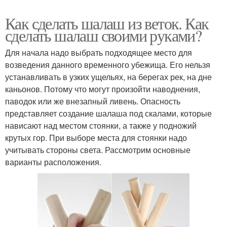
Как сделать шалаш из веток. Как
сделать шалаш своими руками?
Для начала надо выбрать подходящее место для
возведения данного временного убежища. Его нельзя
устанавливать в узких ущельях, на берегах рек, на дне
каньонов. Потому что могут произойти наводнения,
паводок или же внезапный ливень. Опасность
представляет создание шалаша под скалами, которые
нависают над местом стоянки, а также у подножий
крутых гор. При выборе места для стоянки надо
учитывать стороны света. Рассмотрим основные
варианты расположения.