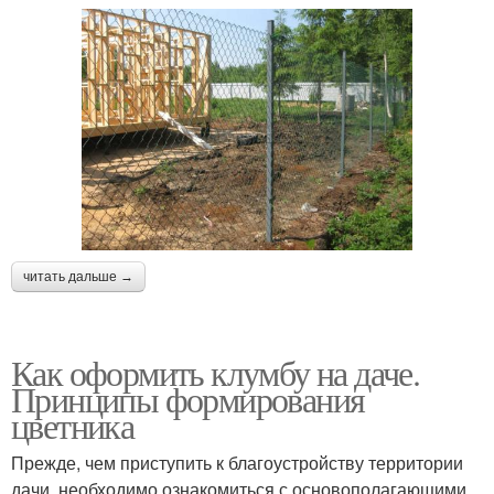
читать дальше →
Как оформить клумбу на даче.
Принципы формирования
цветника
Прежде, чем приступить к благоустройству территории
дачи, необходимо ознакомиться с основополагающими