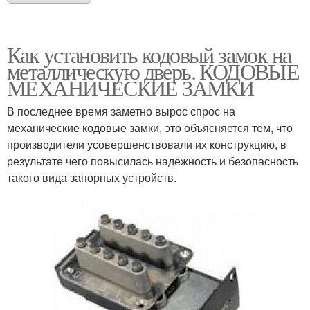
Как установить кодовый замок на
металлическую дверь. КОДОВЫЕ
МЕХАНИЧЕСКИЕ ЗАМКИ
В последнее время заметно вырос спрос на
механические кодовые замки, это объясняется тем, что
производители усовершенствовали их конструкцию, в
результате чего повысилась надёжность и безопасность
такого вида запорных устройств.