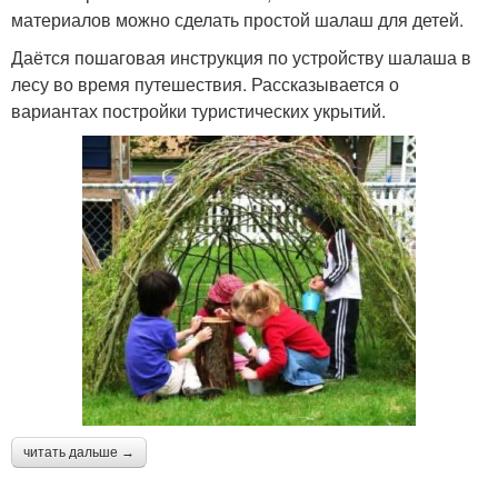
материалов можно сделать простой шалаш для детей.
Даётся пошаговая инструкция по устройству шалаша в
лесу во время путешествия. Рассказывается о
вариантах постройки туристических укрытий.
читать дальше →