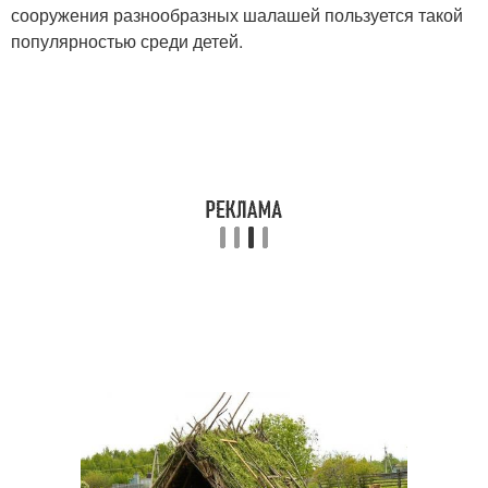
сооружения разнообразных шалашей пользуется такой
популярностью среди детей.