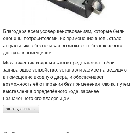
Благодаря всем усовершенствованиям, которые были
оценены потребителями, их применение вновь стало
актуальным, обеспечивая возможность бесключевого
доступа в помещение.
Механический кодовый замок представляет собой
запирающее устройство, устанавливаемое на ведущую
в помещение входную дверь, и обеспечивает
возможность её отпирания без применения ключа, путём
выставления определённого кода, заранее
назначенного его владельцем.
читать дальше →