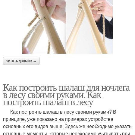
читать дальше →
Как построить шалаш для ночлега
в лесу своими руками. Как
построить шалаш в лесу
Как построить шалаш в лесу своими руками? В
принципе, уже показано на примерах устройства
основных его видов выше. Здесь же необходимо указать
основные моменты, которые необходимо учитывать при