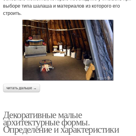
выборе типа шалаша и материалов из которого его
строить.
читать дальше →
Декоративные малые
архитектурные формы.
Определение и характеристики