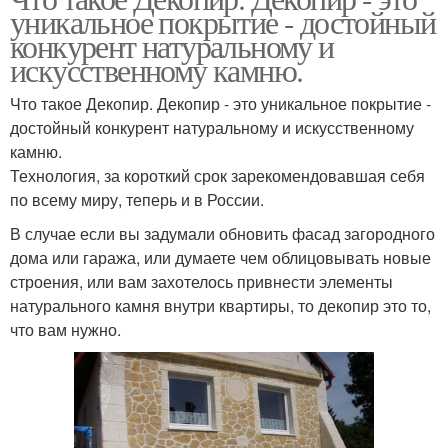
уникальное покрытие - достойный
конкурент натуральному и
искусственному камню.
Что такое Декопир. Декопир - это уникальное покрытие -
достойный конкурент натуральному и искусственному
камню.
Технология, за короткий срок зарекомендовавшая себя
по всему миру, теперь и в России.
В случае если вы задумали обновить фасад загородного
дома или гаража, или думаете чем облицовывать новые
строения, или вам захотелось привнести элементы
натурального камня внутри квартиры, то декопир это то,
что вам нужно.