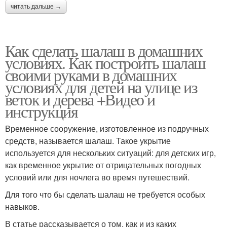
читать дальше →
Как сделать шалаш в домашних
условиях. Как построить шалаш
своими руками в домашних
условиях для детей на улице из
веток и дерева +Видео и
инструкция
Временное сооружение, изготовленное из подручных
средств, называется шалаш. Такое укрытие
используется для нескольких ситуаций: для детских игр,
как временное укрытие от отрицательных погодных
условий или для ночлега во время путешествий.
Для того что бы сделать шалаш не требуется особых
навыков.
В статье рассказывается о том, как и из каких