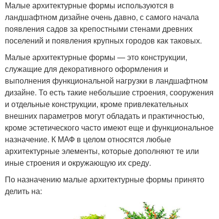
Малые архитектурные формы используются в
ландшафтном дизайне очень давно, с самого начала
появления садов за крепостными стенами древних
поселений и появления крупных городов как таковых.
Малые архитектурные формы — это конструкции,
служащие для декоративного оформления и
выполнения функциональной нагрузки в ландшафтном
дизайне. То есть такие небольшие строения, сооружения
и отдельные конструкции, кроме привлекательных
внешних параметров могут обладать и практичностью,
кроме эстетического часто имеют еще и функциональное
назначение. К МАФ в целом относятся любые
архитектурные элементы, которые дополняют те или
иные строения и окружающую их среду.
По назначению малые архитектурные формы принято
делить на: