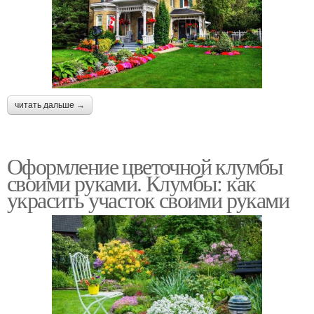
читать дальше →
Оформление цветочной клумбы
своими руками. Клумбы: как
украсить участок своими руками