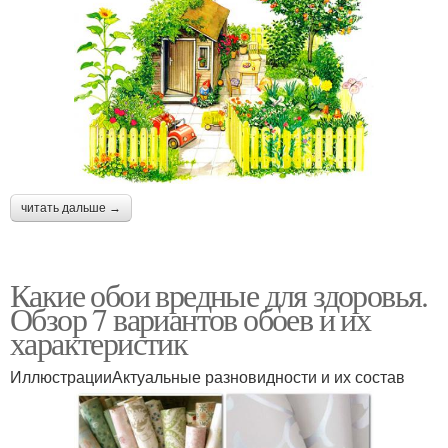
читать дальше →
Какие обои вредные для здоровья.
Обзор 7 вариантов обоев и их
характеристик
ИллюстрацииАктуальные разновидности и их состав