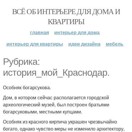
ВСЁ ОБ ИНТЕРЬЕРЕ ДЛЯ ДОМА И
КВАРТИРЫ
главная
интерьер для дома
интерьер для квартиры
идеи дизайна
мебель
Рубрика:
история_мой_Краснодар.
Особняк богарсукова.
Дом, в котором сейчас располагается городской
археологический музей, был построен братьями
богарсуковыми, местными купцами.
Особняк из красного кирпича украшен чрезвычайно
богато, однако чувство меры не изменило архитектору,