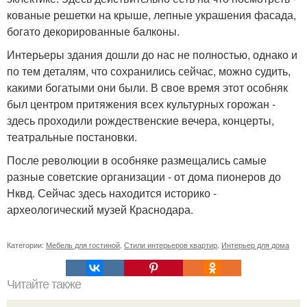
кованые решетки на крыше, лепные украшения фасада,
богато декорированные балконы.
Интерьеры здания дошли до нас не полностью, однако и
по тем деталям, что сохранились сейчас, можно судить,
какими богатыми они были. В свое время этот особняк
был центром притяжения всех культурных горожан -
здесь проходили рождественские вечера, концерты,
театральные постановки.
После революции в особняке размещались самые
разные советские организации - от дома пионеров до
Нквд. Сейчас здесь находится историко -
археологический музей Краснодара.
Категории:
Мебель для гостиной
,
Стили интерьеров квартир
,
Интерьер для дома
Читайте также