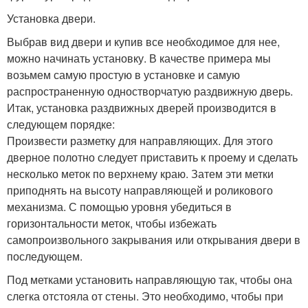
Установка двери.
Выбрав вид двери и купив все необходимое для нее,
можно начинать установку. В качестве примера мы
возьмем самую простую в установке и самую
распространенную одностворчатую раздвижную дверь.
Итак, установка раздвижных дверей производится в
следующем порядке:
Произвести разметку для направляющих. Для этого
дверное полотно следует приставить к проему и сделать
несколько меток по верхнему краю. Затем эти метки
приподнять на высоту направляющей и роликового
механизма. С помощью уровня убедиться в
горизонтальности меток, чтобы избежать
самопроизвольного закрывания или открывания двери в
последующем.
Под метками установить направляющую так, чтобы она
слегка отстояла от стены. Это необходимо, чтобы при