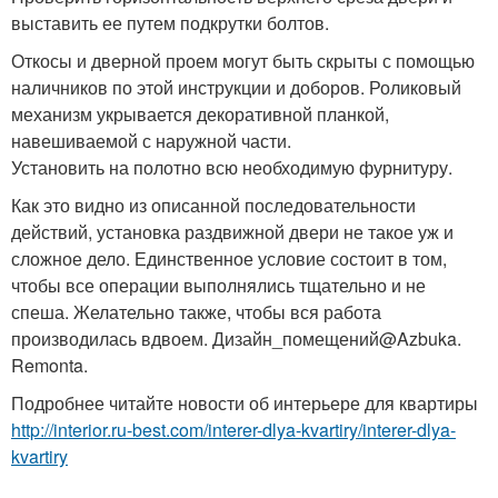
выставить ее путем подкрутки болтов.
Откосы и дверной проем могут быть скрыты с помощью
наличников по этой инструкции и доборов. Роликовый
механизм укрывается декоративной планкой,
навешиваемой с наружной части.
Установить на полотно всю необходимую фурнитуру.
Как это видно из описанной последовательности
действий, установка раздвижной двери не такое уж и
сложное дело. Единственное условие состоит в том,
чтобы все операции выполнялись тщательно и не
спеша. Желательно также, чтобы вся работа
производилась вдвоем. Дизайн_помещений@Azbuka.
Remonta.
Подробнее читайте новости об интерьере для квартиры
http://interior.ru-best.com/interer-dlya-kvartiry/interer-dlya-
kvartiry