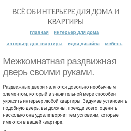
ВСЁ ОБ ИНТЕРЬЕРЕ ДЛЯ ДОМА И
КВАРТИРЫ
главная
интерьер для дома
интерьер для квартиры
идеи дизайна
мебель
Межкомнатная раздвижная
дверь своими руками.
Раздвижные двери являются довольно необычным
элементом, который в значительной мере способен
украсить интерьер любой квартиры. Задумав установить
подобную дверь, вы должны, прежде всего, оценить
насколько она удовлетворяет тем условиям, которые
имеются в вашей квартире.