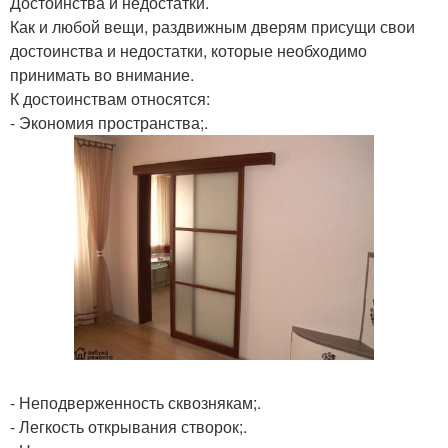
Достоинства и недостатки.
Как и любой вещи, раздвижным дверям присущи свои
достоинства и недостатки, которые необходимо
принимать во внимание.
К достоинствам относятся:
- Экономия пространства;.
- Неподверженность сквознякам;.
- Легкость открывания створок;.