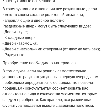
Конструктивные особенности.
В конструктивном отношении все раздвижные двери
имеют в своем составе роликовый механизм,
направляющие и дверное полотно.
Раздвижные двери могут быть следующих видов:
- Двери - купе;.
- Каскадные двери;.
- Двери - гармошка;.
- Двери с несколькими створками (от двух до четырех);.
- Радиусные.
Приобретение необходимых материалов.
В том случае, если вы решили самостоятельно
установить раздвижную дверь, в первую очередь вам
необходимо определиться с ее видом, что позволит
продавцам - консультантам сориентировать вас
относительно вида и количества элементов, которые
следует приобрести. Как правило, вся раздвижная
фурнитура продается вместе с дверным полотном.