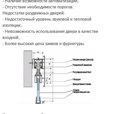
- Наличие возможности автоматизации;.
- Отсутствие необходимости порогов.
Недостатки раздвижных дверей:
- Недостаточный уровень звуковой и тепловой
изоляции;.
- Невозможность использования двери в качестве
входной;.
- Более высокая цена замков и фурнитуры.