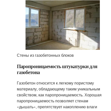
Стены из газобетонных блоков
Паропроницаемость штукатурки для
газобетона
Газобетон относится к легкому пористому
материалу, обладающему таким уникальным
свойством, как паропроницаемость. Хорошая
паропроницаемость позволяет стенам
«дышать», препятствует накоплению влаги