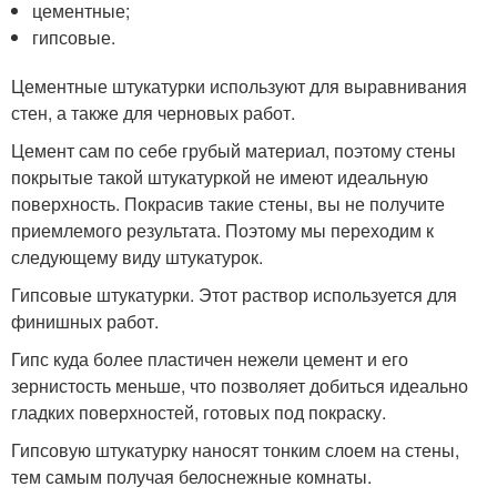
цементные;
гипсовые.
Цементные штукатурки используют для выравнивания
стен, а также для черновых работ.
Цемент сам по себе грубый материал, поэтому стены
покрытые такой штукатуркой не имеют идеальную
поверхность. Покрасив такие стены, вы не получите
приемлемого результата. Поэтому мы переходим к
следующему виду штукатурок.
Гипсовые штукатурки. Этот раствор используется для
финишных работ.
Гипс куда более пластичен нежели цемент и его
зернистость меньше, что позволяет добиться идеально
гладких поверхностей, готовых под покраску.
Гипсовую штукатурку наносят тонким слоем на стены,
тем самым получая белоснежные комнаты.