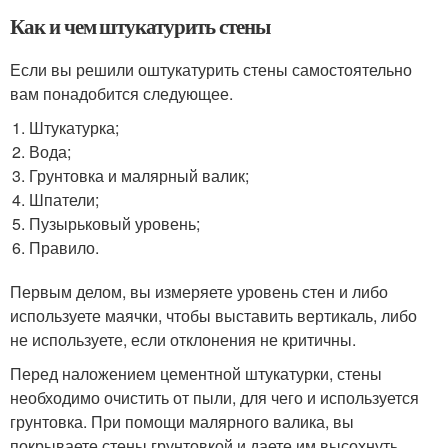
Как и чем штукатурить стены
Если вы решили оштукатурить стены самостоятельно
вам понадобится следующее.
Штукатурка;
Вода;
Грунтовка и малярный валик;
Шпатели;
Пузырьковый уровень;
Правило.
Первым делом, вы измеряете уровень стен и либо
используете маячки, чтобы выставить вертикаль, либо
не используете, если отклонения не критичны.
Перед наложением цементной штукатурки, стены
необходимо очистить от пыли, для чего и используется
грунтовка. При помощи малярного валика, вы
покрываете стены грунтовкой и даете им высохнуть.