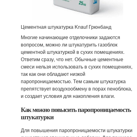
Цементная штукатурка Knauf Грюнбанд
Многие начинающие отделочники задаются
вопросом, можно ли штукатурить газоблок
цементной штукатуркой в сухих помещениях.
Ответим сразу, что нет. Обычные цементные
смеси нельзя использовать в сухих помещениях,
так как они обладают низкой
паропроницаемостью. Тем самым штукатурка
препятствует воздухообмену в порах пеноблока,
и создает условия для накопления влаги.
Как можно повысить паропроницаемость
штукатурки
Для повышения паропроницаемости штукатурки