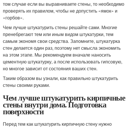
том случае если вы выравниваете стены, то необходимо
проверять их правилом, чтобы не допустить «ямок» и
«горбов».
Чем лучше штукатурить стены решайте сами. Многие
пренебрегают тем или иным видом штукатурки, тем
самым экономя свои средства. Запомните, штукатурка
стен делается один раз, поэтому нет смысла экономить
на этом этапе. Мы рекомендуем вначале наносить
цементную штукатурку, а после использовать гипсовую,
но многое зависит от состояния ваших стен.
Таким образом вы узнали, как правильно штукатурить
стены своими руками.
Чем лучше штукатурить кирпичные
стены внутри дома. Подготовка
поверхности
Перед тем как штукатурить кирпичную стену нужно