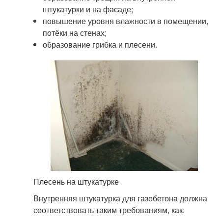
штукатурки и на фасаде;
повышение уровня влажности в помещении,
потёки на стенах;
образование грибка и плесени.
Плесень на штукатурке
Внутренняя штукатурка для газобетона должна
соответствовать таким требованиям, как: