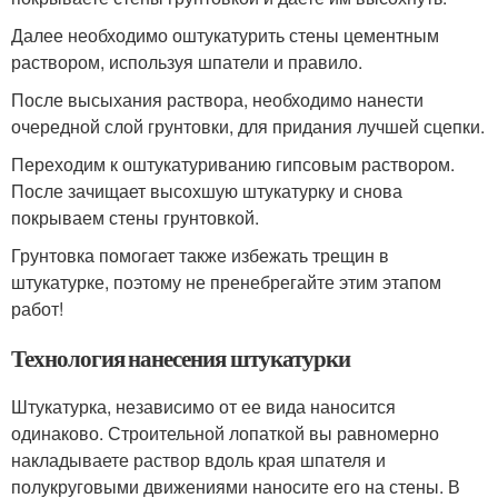
Далее необходимо оштукатурить стены цементным
раствором, используя шпатели и правило.
После высыхания раствора, необходимо нанести
очередной слой грунтовки, для придания лучшей сцепки.
Переходим к оштукатуриванию гипсовым раствором.
После зачищает высохшую штукатурку и снова
покрываем стены грунтовкой.
Грунтовка помогает также избежать трещин в
штукатурке, поэтому не пренебрегайте этим этапом
работ!
Технология нанесения штукатурки
Штукатурка, независимо от ее вида наносится
одинаково. Строительной лопаткой вы равномерно
накладываете раствор вдоль края шпателя и
полукруговыми движениями наносите его на стены. В