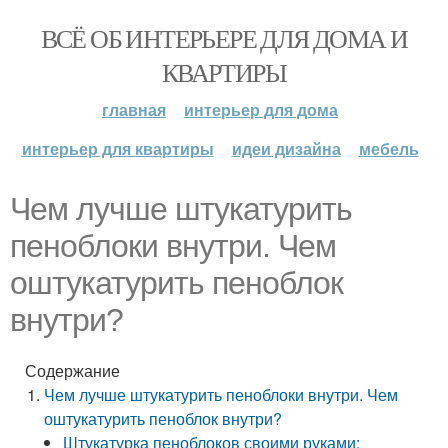
ВСЁ ОБ ИНТЕРЬЕРЕ ДЛЯ ДОМА И
КВАРТИРЫ
главная
интерьер для дома
интерьер для квартиры
идеи дизайна
мебель
Чем лучше штукатурить
пеноблоки внутри. Чем
оштукатурить пеноблок
внутри?
Содержание
Чем лучше штукатурить пеноблоки внутри. Чем
оштукатурить пеноблок внутри?
Штукатурка пеноблоков своими руками: