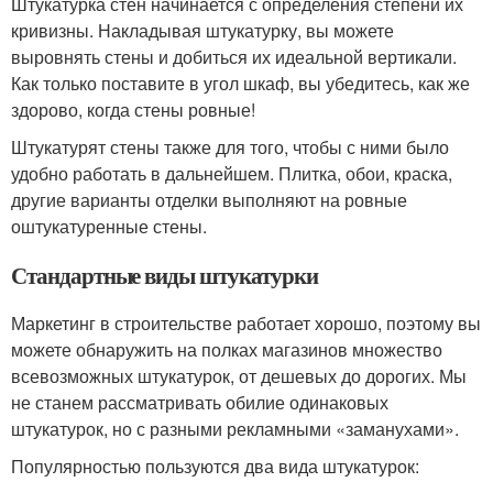
Штукатурка стен начинается с определения степени их
кривизны. Накладывая штукатурку, вы можете
выровнять стены и добиться их идеальной вертикали.
Как только поставите в угол шкаф, вы убедитесь, как же
здорово, когда стены ровные!
Штукатурят стены также для того, чтобы с ними было
удобно работать в дальнейшем. Плитка, обои, краска,
другие варианты отделки выполняют на ровные
оштукатуренные стены.
Стандартные виды штукатурки
Маркетинг в строительстве работает хорошо, поэтому вы
можете обнаружить на полках магазинов множество
всевозможных штукатурок, от дешевых до дорогих. Мы
не станем рассматривать обилие одинаковых
штукатурок, но с разными рекламными «заманухами».
Популярностью пользуются два вида штукатурок: