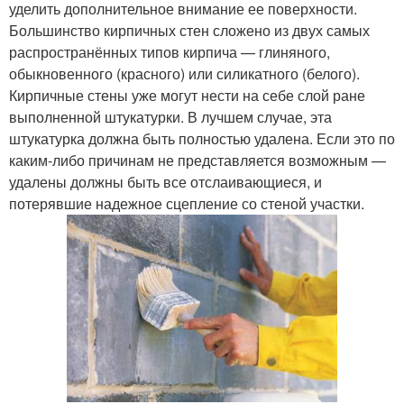
уделить дополнительное внимание ее поверхности.
Большинство кирпичных стен сложено из двух самых
распространённых типов кирпича — глиняного,
обыкновенного (красного) или силикатного (белого).
Кирпичные стены уже могут нести на себе слой ране
выполненной штукатурки. В лучшем случае, эта
штукатурка должна быть полностью удалена. Если это по
каким-либо причинам не представляется возможным —
удалены должны быть все отслаивающиеся, и
потерявшие надежное сцепление со стеной участки.