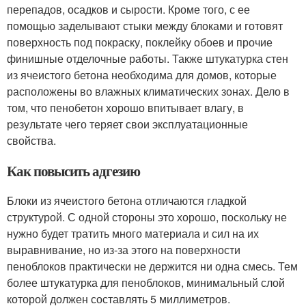
перепадов, осадков и сырости. Кроме того, с ее
помощью заделывают стыки между блоками и готовят
поверхность под покраску, поклейку обоев и прочие
финишные отделочные работы. Также штукатурка стен
из ячеистого бетона необходима для домов, которые
расположены во влажных климатических зонах. Дело в
том, что пенобетон хорошо впитывает влагу, в
результате чего теряет свои эксплуатационные
свойства.
Как повысить адгезию
Блоки из ячеистого бетона отличаются гладкой
структурой. С одной стороны это хорошо, поскольку не
нужно будет тратить много материала и сил на их
выравнивание, но из-за этого на поверхности
пеноблоков практически не держится ни одна смесь. Тем
более штукатурка для пеноблоков, минимальный слой
которой должен составлять 5 миллиметров.