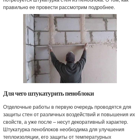
правильно ее провести рассмотрим подробнее.
Для чего штукатурить пеноблоки
Отделочные работы в первую очередь проводятся для
защиты стен от различных воздействий и повышения их
свойств, а уже после – несут декоративный характер.
Штукатурка пеноблоков необходима для улучшения
теплоизоляции, его защиты от температурных