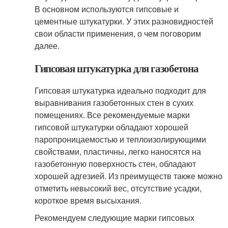
В основном используются гипсовые и
цементные штукатурки. У этих разновидностей
свои области применения, о чем поговорим
далее.
Гипсовая штукатурка для газобетона
Гипсовая штукатурка идеально подходит для
выравнивания газобетонных стен в сухих
помещениях. Все рекомендуемые марки
гипсовой штукатурки обладают хорошей
паропроницаемостью и теплоизолирующими
свойствами, пластичны, легко наносятся на
газобетонную поверхность стен, обладают
хорошей адгезией. Из преимуществ также можно
отметить невысокий вес, отсутствие усадки,
короткое время высыхания.
Рекомендуем следующие марки гипсовых