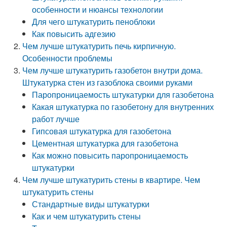
особенности и нюансы технологии
Для чего штукатурить пеноблоки
Как повысить адгезию
Чем лучше штукатурить печь кирпичную.
Особенности проблемы
Чем лучше штукатурить газобетон внутри дома.
Штукатурка стен из газоблока своими руками
Паропроницаемость штукатурки для газобетона
Какая штукатурка по газобетону для внутренних
работ лучше
Гипсовая штукатурка для газобетона
Цементная штукатурка для газобетона
Как можно повысить паропроницаемость
штукатурки
Чем лучше штукатурить стены в квартире. Чем
штукатурить стены
Стандартные виды штукатурки
Как и чем штукатурить стены