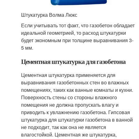
Штукатурка Волма Люкс
Если учитывать тот факт, что газобетон обладает
идеальной геометрией, то расход штукатурки
будет экономным при толщине выравнивания 3-
5 мм.
Цементная штукатурка для газобетона
Цементная штукатурка применяется для
выравнивания газобетонных стен во влажных
помещениях, таких как ванные комнаты и кухни.
Поверхность стены со стороны влажного
помещения не должна пропускать влагу и
приводить к увлажнению газобетона. Гипсовая
штукатурка для штукатурки газобетона в ванной
не подходит, так как она не является
влагостойкой. Цементная же штукатурка,