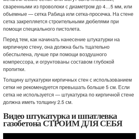
сваренными из проволоки с диаметром до 4…5 мм, или
объемные — сетка Рабица или сетка-просечка. На стене
сетка закрепляется строительными дюбелями при
помощи специального пистолета.
Перед тем, как начинать нанесение штукатурки на
кирпичную стену, она должна быть тщательно
обеспылена, лучше при помощи воздушного
компрессора, и огрунтованы составом глубокой
пропитки.
Толщину штукатурки кирпичных стен с использованием
сетки не рекомендуется превышать больше 5 см. Если
сетка не используется — штукатурка по кирпичной стене
должна иметь толщину 2.5 см.
Видео штукатурка и шпатлевка
газобетона СТРОИМ ДЛЯ СЕБЯ