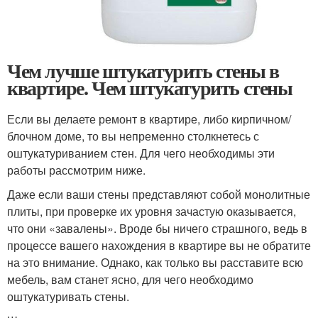
Чем лучше штукатурить стены в
квартире. Чем штукатурить стены
Если вы делаете ремонт в квартире, либо кирпичном/
блочном доме, то вы непременно столкнетесь с
оштукатуриванием стен. Для чего необходимы эти
работы рассмотрим ниже.
Даже если ваши стены представляют собой монолитные
плиты, при проверке их уровня зачастую оказывается,
что они «завалены». Вроде бы ничего страшного, ведь в
процессе вашего нахождения в квартире вы не обратите
на это внимание. Однако, как только вы расставите всю
мебель, вам станет ясно, для чего необходимо
оштукатуривать стены.