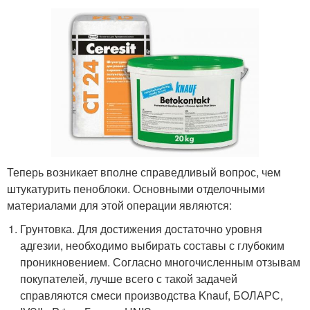
Теперь возникает вполне справедливый вопрос, чем
штукатурить пеноблоки. Основными отделочными
материалами для этой операции являются:
Грунтовка. Для достижения достаточно уровня
адгезии, необходимо выбирать составы с глубоким
проникновением. Согласно многочисленным отзывам
покупателей, лучше всего с такой задачей
справляются смеси производства Knauf, БОЛАРС,