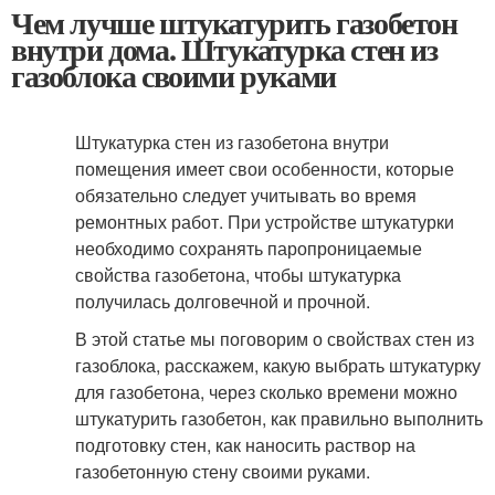
Чем лучше штукатурить газобетон
внутри дома. Штукатурка стен из
газоблока своими руками
Штукатурка стен из газобетона внутри
помещения имеет свои особенности, которые
обязательно следует учитывать во время
ремонтных работ. При устройстве штукатурки
необходимо сохранять паропроницаемые
свойства газобетона, чтобы штукатурка
получилась долговечной и прочной.
В этой статье мы поговорим о свойствах стен из
газоблока, расскажем, какую выбрать штукатурку
для газобетона, через сколько времени можно
штукатурить газобетон, как правильно выполнить
подготовку стен, как наносить раствор на
газобетонную стену своими руками.