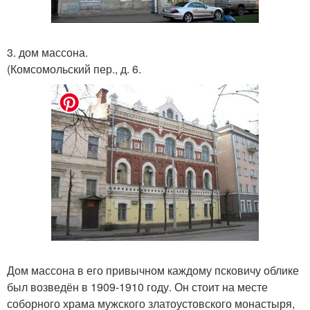
3. дом массона.
(Комсомольский пер., д. 6.
Дом массона в его привычном каждому псковичу облике
был возведён в 1909-1910 году. Он стоит на месте
соборного храма мужского златоустовского монастыря,