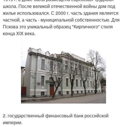
школа. После великой отечественной войны дом под
жилье использовался. С 2000 г. часть здания является
частной, а часть - муниципальной собственностью. Для
Пскова это уникальный образец "Кирпичного" стиля
конца XIX века.
2. государственный финансовый банк российской
империи.