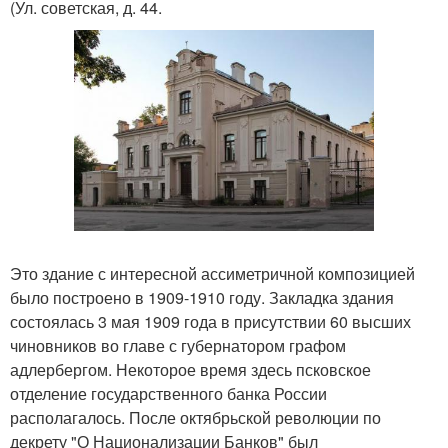
(Ул. советская, д. 44.
Это здание с интересной ассиметричной композицией
было построено в 1909-1910 году. Закладка здания
состоялась 3 мая 1909 года в присутствии 60 высших
чиновников во главе с губернатором графом
адлербергом. Некоторое время здесь псковское
отделение государственного банка России
располагалось. После октябрьской революции по
декрету "О Национализации Банков" был