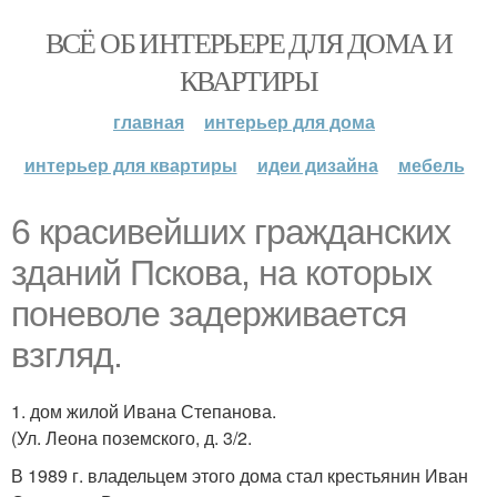
ВСЁ ОБ ИНТЕРЬЕРЕ ДЛЯ ДОМА И
КВАРТИРЫ
главная
интерьер для дома
интерьер для квартиры
идеи дизайна
мебель
6 красивейших гражданских
зданий Пскова, на которых
поневоле задерживается
взгляд.
1. дом жилой Ивана Степанова.
(Ул. Леона поземского, д. 3/2.
В 1989 г. владельцем этого дома стал крестьянин Иван