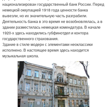
национализирован государственный банк России. Перед
немецкой оккупацией 1918 года ценности банка
вывезли, но их значительную часть разграбили.
Деятельность банка в это время не возобновлялась, а в
здании разместилась немецкая комендатура. В начале
1920-х здесь находились губфинотдел и контора
государственного страхования.
Здание в стиле модерн с элементами неоклассики
исполнено. В настоящее время здесь находится
музыкальная школа.