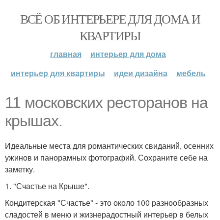
ВСЁ ОБ ИНТЕРЬЕРЕ ДЛЯ ДОМА И
КВАРТИРЫ
главная
интерьер для дома
интерьер для квартиры
идеи дизайна
мебель
11 московских ресторанов на
крышах.
Идеальные места для романтических свиданий, осенних
ужинов и панорамных фотографий. Сохраните себе на
заметку.
1. "Счастье на Крыше".
Кондитерская "Счастье" - это около 100 разнообразных
сладостей в меню и жизнерадостный интерьер в белых