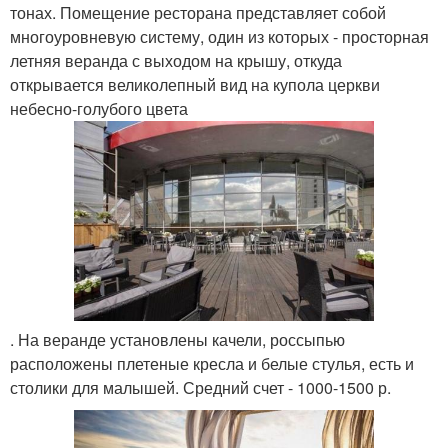
тонах. Помещение ресторана представляет собой
многоуровневую систему, один из которых - просторная
летняя веранда с выходом на крышу, откуда
открывается великолепный вид на купола церкви
небесно-голубого цвета
. На веранде установлены качели, россыпью
расположены плетеные кресла и белые стулья, есть и
столики для малышей. Средний счет - 1000-1500 р.