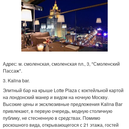
Адрес: м. смоленская, смоленская пл., 3, "Смоленский
Пассаж".
3. Kalina bar.
Элитный бар на крыше Lotte Plaza с коктейльной картой
на лондонский манер и видом на ночную Москву.
Высокие цены и эксклюзивные предложения Kalina Bar
привлекают, в первую очередь, модную столичную
публику, не стесненную в средствах. Помимо
роскошного вида, открывающегося с 21 этажа, гостей