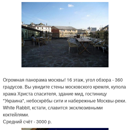
Огромная панорама москвы! 16 этаж, угол обзора - 360
градусов. Вы увидите стены московского кремля, купола
храма Христа спасителя, здание мид, гостиницу
"Украина", небоскрёбы сити и набережные Москвы-реки.
White Rabbit, кстати, славится эксклюзивными
коктейлями.
Средний счёт - 3000 р.