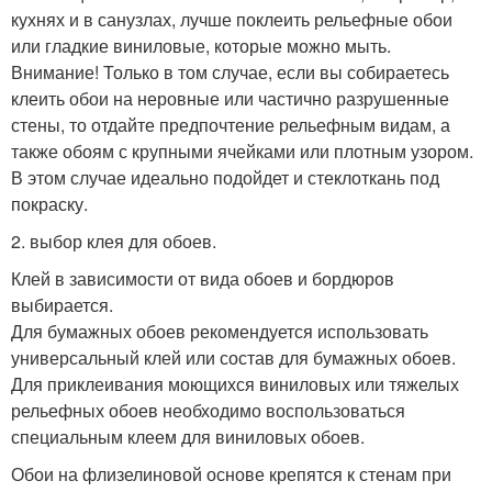
кухнях и в санузлах, лучше поклеить рельефные обои
или гладкие виниловые, которые можно мыть.
Внимание! Только в том случае, если вы собираетесь
клеить обои на неровные или частично разрушенные
стены, то отдайте предпочтение рельефным видам, а
также обоям с крупными ячейками или плотным узором.
В этом случае идеально подойдет и стеклоткань под
покраску.
2. выбор клея для обоев.
Клей в зависимости от вида обоев и бордюров
выбирается.
Для бумажных обоев рекомендуется использовать
универсальный клей или состав для бумажных обоев.
Для приклеивания моющихся виниловых или тяжелых
рельефных обоев необходимо воспользоваться
специальным клеем для виниловых обоев.
Обои на флизелиновой основе крепятся к стенам при