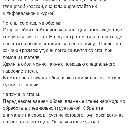
глянцевой краской, сначала обработайте их
шлифовальной шкуркой.
* стены со старыми обоями.
Старые обои необходимо удалить. Для этого существует
специальный состав. Его нужно развести в теплой воде,
нанести на обои и оставить на десять минут. После того,
как обои размякнут, они легко снимутся со стен при
помощи шпателя.
Удалить обои можно также с помощью специального
пароочистителя.
В некоторых случаях обои легко снимаются со стен и в
сухом состоянии.
* влажные стены.
Перед наклеиванием обоев, влажные стены необходимо
обработать специальной грунтовкой. Обратите
внимание на срок, в течение которого грунтовка должна
полностью высохнуть. Он на упаковке указан.