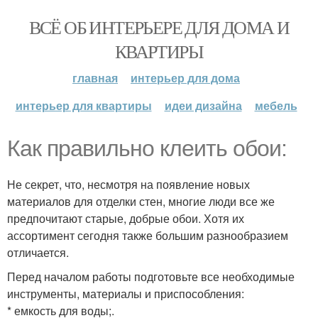
ВСЁ ОБ ИНТЕРЬЕРЕ ДЛЯ ДОМА И
КВАРТИРЫ
главная
интерьер для дома
интерьер для квартиры
идеи дизайна
мебель
Как правильно клеить обои:
Не секрет, что, несмотря на появление новых
материалов для отделки стен, многие люди все же
предпочитают старые, добрые обои. Хотя их
ассортимент сегодня также большим разнообразием
отличается.
Перед началом работы подготовьте все необходимые
инструменты, материалы и приспособления:
* емкость для воды;.