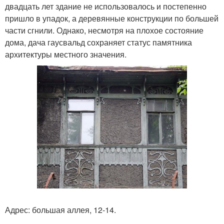
двадцать лет здание не использовалось и постепенно
пришло в упадок, а деревянные конструкции по большей
части сгнили. Однако, несмотря на плохое состояние
дома, дача гаусвальд сохраняет статус памятника
архитектуры местного значения.
Адрес: большая аллея, 12-14.