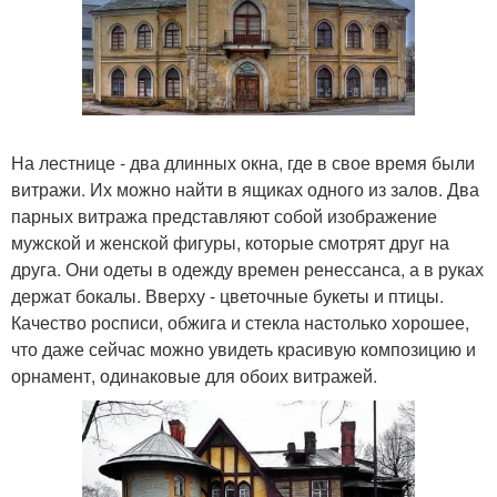
На лестнице - два длинных окна, где в свое время были
витражи. Их можно найти в ящиках одного из залов. Два
парных витража представляют собой изображение
мужской и женской фигуры, которые смотрят друг на
друга. Они одеты в одежду времен ренессанса, а в руках
держат бокалы. Вверху - цветочные букеты и птицы.
Качество росписи, обжига и стекла настолько хорошее,
что даже сейчас можно увидеть красивую композицию и
орнамент, одинаковые для обоих витражей.