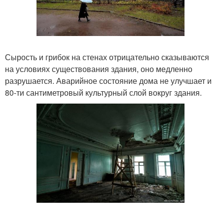
Сырость и грибок на стенах отрицательно сказываются
на условиях существования здания, оно медленно
разрушается. Аварийное состояние дома не улучшает и
80-ти сантиметровый культурный слой вокруг здания.