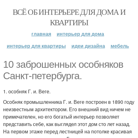
ВСЁ ОБ ИНТЕРЬЕРЕ ДЛЯ ДОМА И
КВАРТИРЫ
главная
интерьер для дома
интерьер для квартиры
идеи дизайна
мебель
10 заброшенных особняков
Санкт-петербурга.
1. особняк Г. и. Веге.
Особняк промышленника Г. и. Веге построен в 1890 году
неизвестным архитектором. Его внешний вид ничем не
примечателен, но его богатый интерьер позволяет
представить себе, как выглядел этот дом сто лет назад.
На первом этаже перед лестницей на потолке красивая