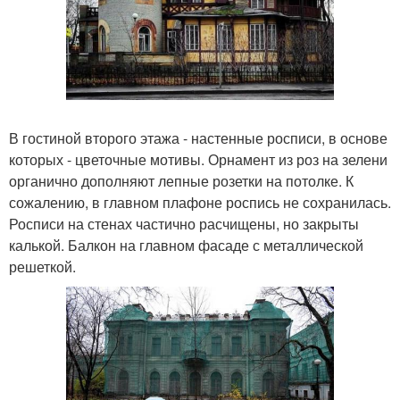
В гостиной второго этажа - настенные росписи, в основе
которых - цветочные мотивы. Орнамент из роз на зелени
органично дополняют лепные розетки на потолке. К
сожалению, в главном плафоне роспись не сохранилась.
Росписи на стенах частично расчищены, но закрыты
калькой. Балкон на главном фасаде с металлической
решеткой.