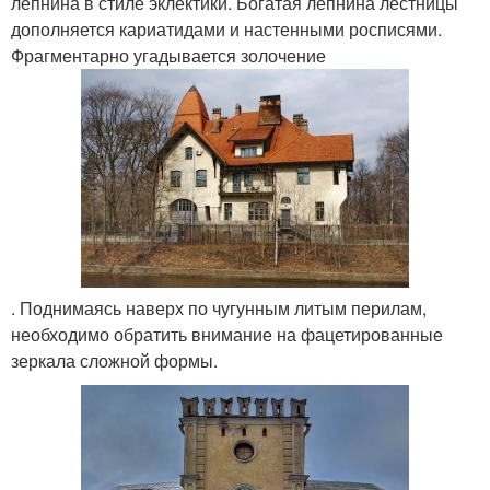
лепнина в стиле эклектики. Богатая лепнина лестницы
дополняется кариатидами и настенными росписями.
Фрагментарно угадывается золочение
. Поднимаясь наверх по чугунным литым перилам,
необходимо обратить внимание на фацетированные
зеркала сложной формы.