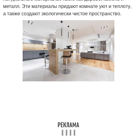
металл. Эти материалы придают комнате уют и теплоту,
а также создают экологически чистое пространство.