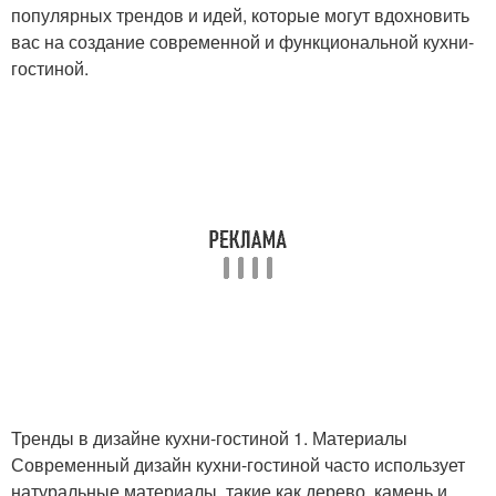
популярных трендов и идей, которые могут вдохновить
вас на создание современной и функциональной кухни-
гостиной.
Тренды в дизайне кухни-гостиной 1. Материалы
Современный дизайн кухни-гостиной часто использует
натуральные материалы, такие как дерево, камень и