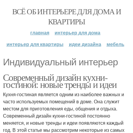
ВСЁ ОБ ИНТЕРЬЕРЕ ДЛЯ ДОМА И
КВАРТИРЫ
главная
интерьер для дома
интерьер для квартиры
идеи дизайна
мебель
Индивидуальный интерьер
Современный дизайн кухни-
гостиной: новые тренды и идеи
Кухня-гостиная является одним из наиболее важных и
часто используемых помещений в доме. Она служит
местом для приготовления еды, общения и отдыха.
Современный дизайн кухни-гостиной постоянно
меняется, и новые тренды и идеи появляются каждый
год. В этой статье мы рассмотрим некоторые из самых