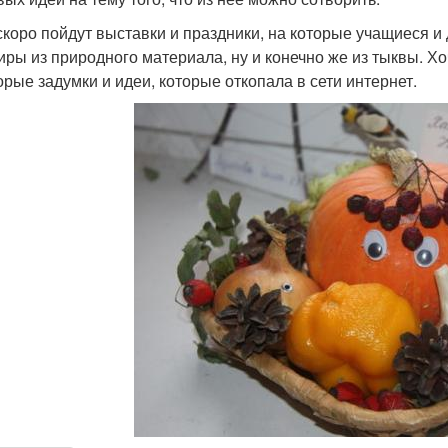
скоро пойдут выставки и праздники, на которые учащиеся 
иры из природного материала, ну и конечно же из тыквы. Х
орые задумки и идеи, которые откопала в сети интернет.