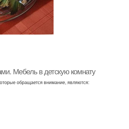
ами. Мебель в детскую комнату
которые обращается внимание, являются: