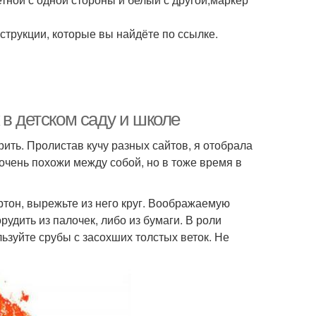
струкции, которые вы найдёте по ссылке.
 в детском саду и школе
ить. Пролистав кучу разных сайтов, я отобрала
 очень похожи между собой, но в тоже время в
ртон, вырежьте из него круг. Воображаемую
рудить из палочек, либо из бумаги. В роли
ьзуйте срубы с засохших толстых веток. Не