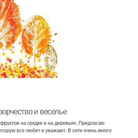
ворчество и веселье
 фруктов на грядке и на деревьях. Предлагаю
оторую все любят и уважают. В сети очень много