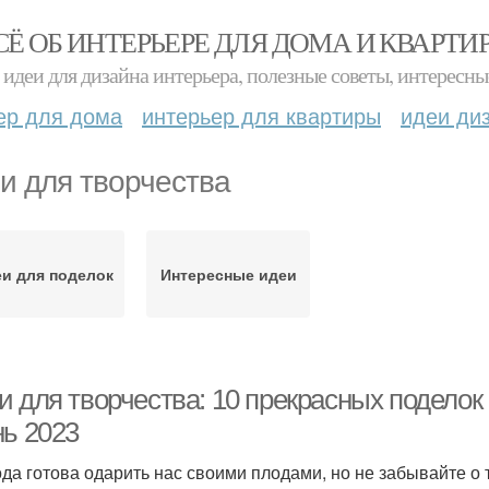
СЁ ОБ ИНТЕРЬЕРЕ ДЛЯ ДОМА И КВАРТИ
идеи для дизайна интерьера, полезные советы, интересны
ер для дома
интерьер для квартиры
идеи ди
и для творчества
и для поделок
Интересные идеи
и для творчества: 10 прекрасных поделок
нь 2023
да готова одарить нас своими плодами, но не забывайте о т