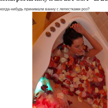
гда-нибудь принимали ванну с лепестками роз?