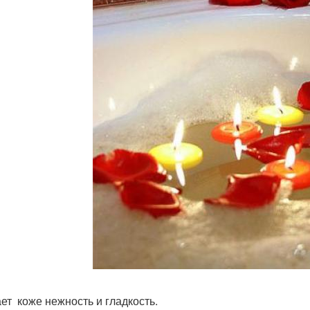
ет коже нежность и гладкость.