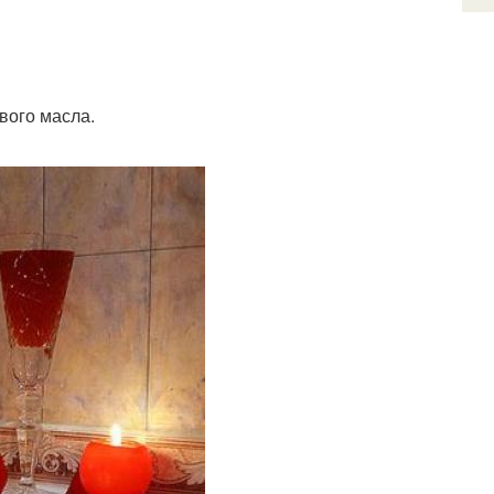
вого масла.