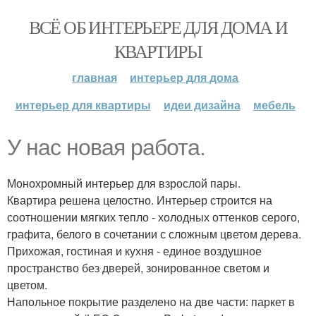
ВСЁ ОБ ИНТЕРЬЕРЕ ДЛЯ ДОМА И
КВАРТИРЫ
главная
интерьер для дома
интерьер для квартиры
идеи дизайна
мебель
У нас новая работа.
Монохромный интерьер для взрослой пары.
Квартира решена целостно. Интерьер строится на
соотношении мягких тепло - холодных оттенков серого,
графита, белого в сочетании с сложным цветом дерева.
Прихожая, гостиная и кухня - единое воздушное
пространство без дверей, зонированное светом и
цветом.
Напольное покрытие разделено на две части: паркет в