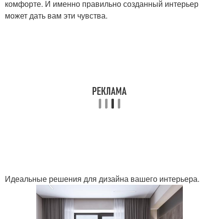
комфорте. И именно правильно созданный интерьер
может дать вам эти чувства.
Идеальные решения для дизайна вашего интерьера.