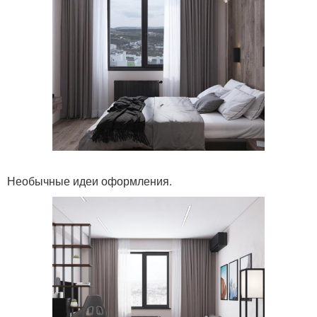
Необычные идеи оформления.