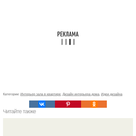
Категории:
Интерьер зала в квартире
,
Дизайн интерьера дома
,
Идеи дизайна
Читайте также