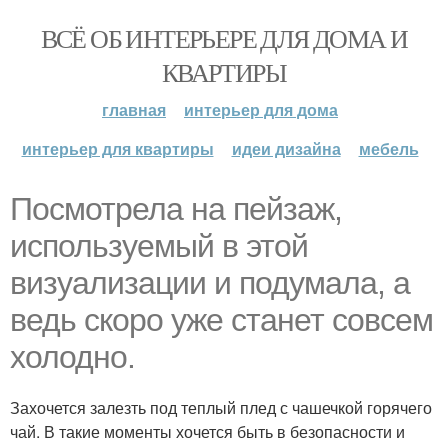
ВСЁ ОБ ИНТЕРЬЕРЕ ДЛЯ ДОМА И
КВАРТИРЫ
главная
интерьер для дома
интерьер для квартиры
идеи дизайна
мебель
Посмотрела на пейзаж,
используемый в этой
визуализации и подумала, а
ведь скоро уже станет совсем
холодно.
Захочется залезть под теплый плед с чашечкой горячего
чай. В такие моменты хочется быть в безопасности и