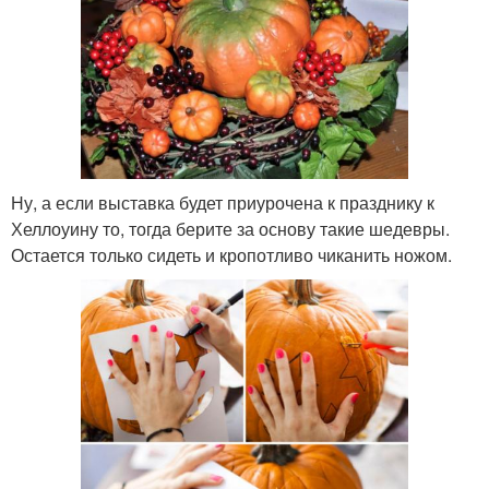
Ну, а если выставка будет приурочена к празднику к
Хеллоуину то, тогда берите за основу такие шедевры.
Остается только сидеть и кропотливо чиканить ножом.