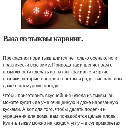
Ваза из тыквы карвинг.
Прекрасная пора тыкв длится не только осенью, но и
практически всю зиму. Природа так и шепчет вам о
возможности сделать из тыквы красивые и яркие
вазочки, которые наполнят светом и радостью ваш дом
даже в пасмурную погоду.
Чтобы приготовить вкуснейшие блюда из тыквы, вы
можете купить ее уже очищенную и даже нарезанную
кусками. А вот для того, чтобы делать поделки и
украшения для дома, вам понадобятся целые плоды.
Купить тыкву можно на каждом углу – в супермаркетах,