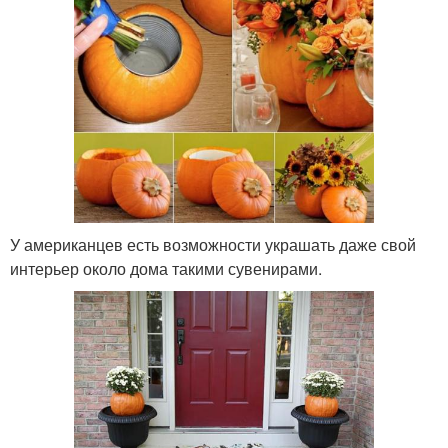
У американцев есть возможности украшать даже свой
интерьер около дома такими сувенирами.