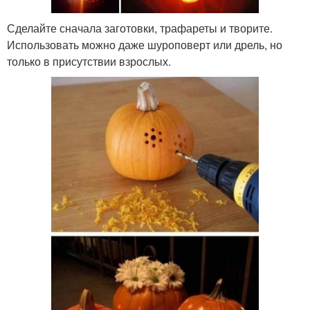
Сделайте сначала заготовки, трафареты и творите.
Использовать можно даже шуроповерт или дрель, но
только в присутствии взрослых.