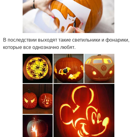
В последствии выходят такие светильники и фонарики,
которые все однозначно любят.