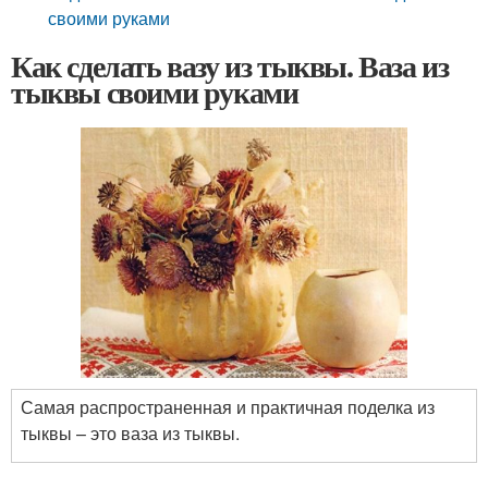
своими руками
Как сделать вазу из тыквы. Ваза из
тыквы своими руками
Самая распространенная и практичная поделка из
тыквы – это ваза из тыквы.