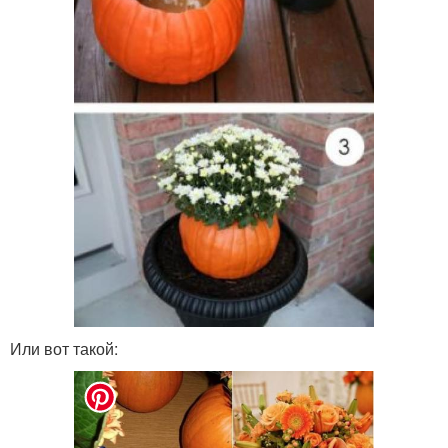
Или вот такой: