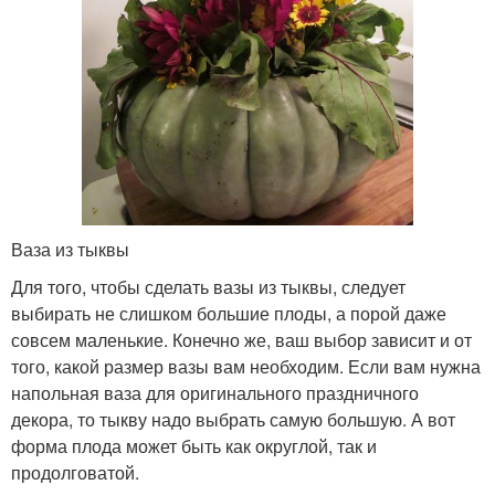
Ваза из тыквы
Для того, чтобы сделать вазы из тыквы, следует
выбирать не слишком большие плоды, а порой даже
совсем маленькие. Конечно же, ваш выбор зависит и от
того, какой размер вазы вам необходим. Если вам нужна
напольная ваза для оригинального праздничного
декора, то тыкву надо выбрать самую большую. А вот
форма плода может быть как округлой, так и
продолговатой.