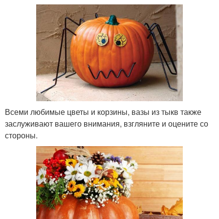
Всеми любимые цветы и корзины, вазы из тыкв также
заслуживают вашего внимания, взгляните и оцените со
стороны.