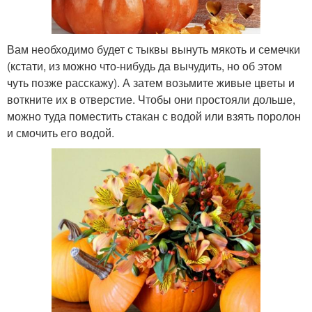
Вам необходимо будет с тыквы вынуть мякоть и семечки
(кстати, из можно что-нибудь да вычудить, но об этом
чуть позже расскажу). А затем возьмите живые цветы и
воткните их в отверстие. Чтобы они простояли дольше,
можно туда поместить стакан с водой или взять поролон
и смочить его водой.