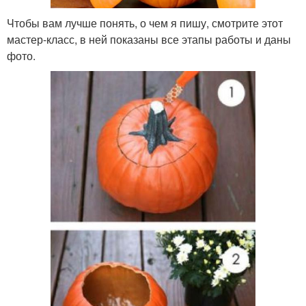
Чтобы вам лучше понять, о чем я пишу, смотрите этот
мастер-класс, в ней показаны все этапы работы и даны
фото.