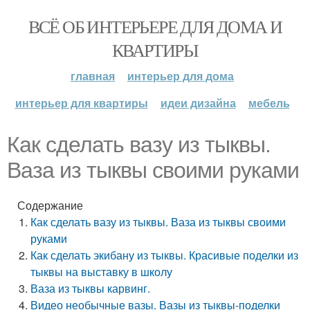
ВСЁ ОБ ИНТЕРЬЕРЕ ДЛЯ ДОМА И
КВАРТИРЫ
главная
интерьер для дома
интерьер для квартиры
идеи дизайна
мебель
Как сделать вазу из тыквы.
Ваза из тыквы своими руками
Содержание
Как сделать вазу из тыквы. Ваза из тыквы своими
руками
Как сделать экибану из тыквы. Красивые поделки из
тыквы на выставку в школу
Ваза из тыквы карвинг.
Видео необычные вазы. Вазы из тыквы-поделки