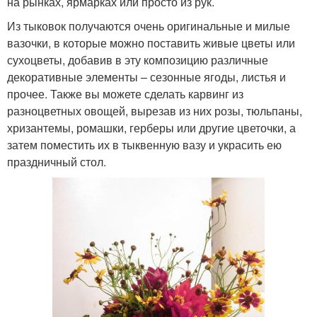
на рынках, ярмарках или просто из рук.
Из тыковок получаются очень оригинальные и милые
вазочки, в которые можно поставить живые цветы или
сухоцветы, добавив в эту композицию различные
декоративные элементы – сезонные ягоды, листья и
прочее. Также вы можете сделать карвинг из
разноцветных овощей, вырезав из них розы, тюльпаны,
хризантемы, ромашки, герберы или другие цветочки, а
затем поместить их в тыквенную вазу и украсить ею
праздничный стол.