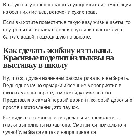
В такую вазу хорошо ставить сухоцветы или композиции
из осенних листьев, веточек и сухих трав.
Если вы хотите поместить в такую вазу живые цветы, то
внутрь тыквы вставьте стеклянную или пластиковую
банку с водой, подходящую по высоте.
Как сделать экибану из тыквы.
Красивые поделки из тыквы на
выставку в школу
Ну, что ж, друзья начинаем рассматривать, и выбирать.
Ведь однозначно ярмарки и осенние мероприятия в
школах уже на пороге, а может идут уже во всю.
Представляю самый первый вариант, который довольно
прост в изготовлении, это паучок.
Как видите его конечности сделаны из проволоки, а
глазки выполнены из картона. Смотрится прикольно и
чудно! Улыбка сама так и напрашивается.