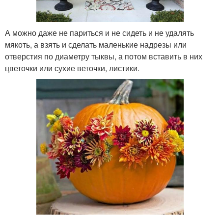
А можно даже не париться и не сидеть и не удалять
мякоть, а взять и сделать маленькие надрезы или
отверстия по диаметру тыквы, а потом вставить в них
цветочки или сухие веточки, листики.