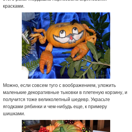
красками.
Можно, если совсем туго с воображением, уложить
маленькие декоративные тыковки в плетеную корзину, и
получится тоже великолепный шедевр. Украсьте
ягодками рябинки и чем-нибудь еще, к примеру
шишками.