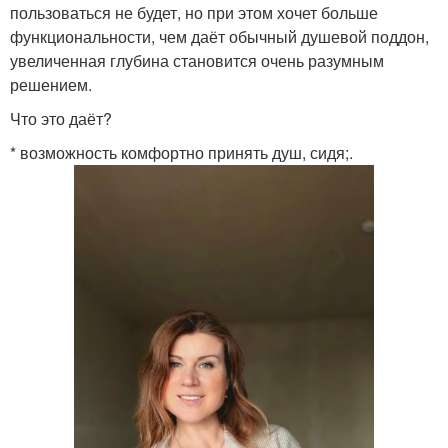
пользоваться не будет, но при этом хочет больше
функциональности, чем даёт обычный душевой поддон,
увеличенная глубина становится очень разумным
решением.
Что это даёт?
* возможность комфортно принять душ, сидя;.