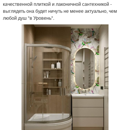
качественной плиткой и лаконичной сантехникой -
выглядеть она будет ничуть не менее актуально, чем
любой душ "в Уровень".