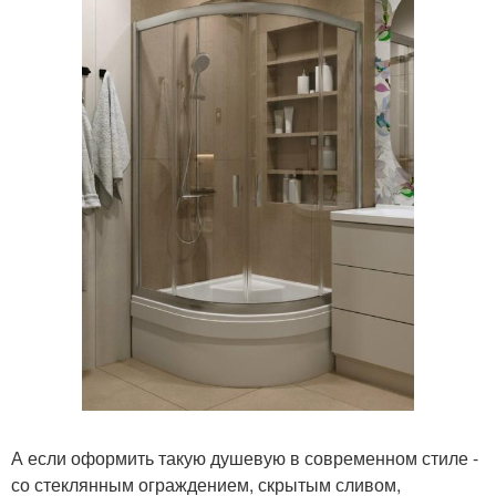
А если оформить такую душевую в современном стиле -
со стеклянным ограждением, скрытым сливом,