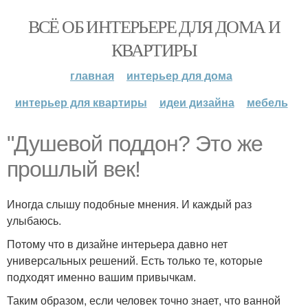
ВСЁ ОБ ИНТЕРЬЕРЕ ДЛЯ ДОМА И
КВАРТИРЫ
главная
интерьер для дома
интерьер для квартиры
идеи дизайна
мебель
"Душевой поддон? Это же
прошлый век!
Иногда слышу подобные мнения. И каждый раз
улыбаюсь.
Потому что в дизайне интерьера давно нет
универсальных решений. Есть только те, которые
подходят именно вашим привычкам.
Таким образом, если человек точно знает, что ванной