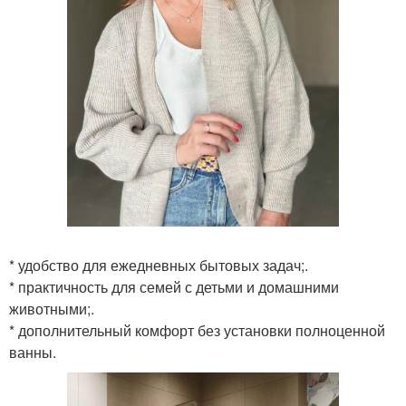
* удобство для ежедневных бытовых задач;.
* практичность для семей с детьми и домашними
животными;.
* дополнительный комфорт без установки полноценной
ванны.