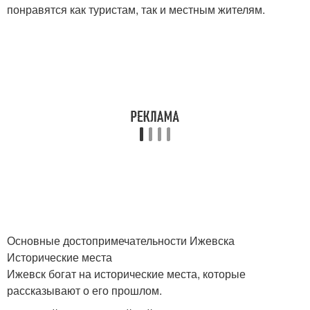
понравятся как туристам, так и местным жителям.
Основные достопримечательности Ижевска
Исторические места
Ижевск богат на исторические места, которые
рассказывают о его прошлом.