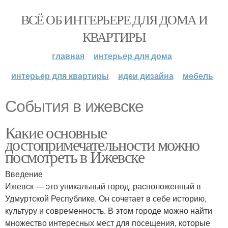
ВСЁ ОБ ИНТЕРЬЕРЕ ДЛЯ ДОМА И
КВАРТИРЫ
главная
интерьер для дома
интерьер для квартиры
идеи дизайна
мебель
События в ижевске
Какие основные
достопримечательности можно
посмотреть в Ижевске
Введение
Ижевск — это уникальный город, расположенный в
Удмуртской Республике. Он сочетает в себе историю,
культуру и современность. В этом городе можно найти
множество интересных мест для посещения, которые