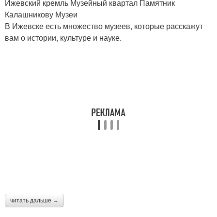
Ижевский кремль Музейный квартал Памятник
Калашникову Музеи
В Ижевске есть множество музеев, которые расскажут
вам о истории, культуре и науке.
читать дальше →