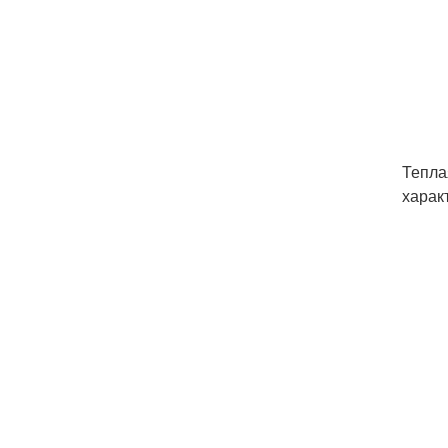
Тепла
харак