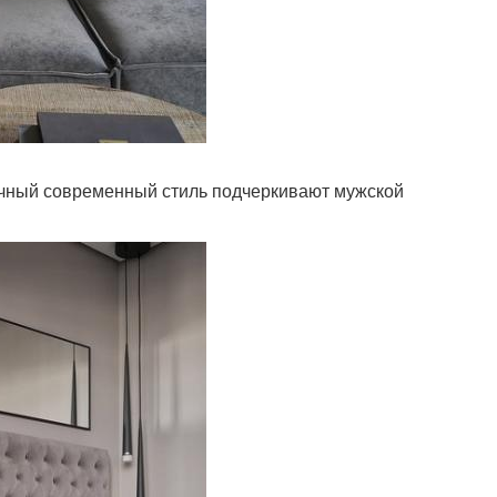
ичный современный стиль подчеркивают мужской