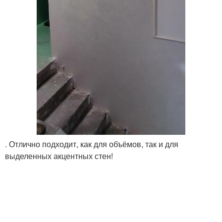
. Отлично подходит, как для объёмов, так и для
выделенных акцентных стен!