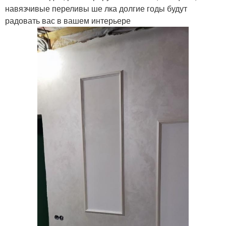
навязчивые переливы ше лка долгие годы будут
радовать вас в вашем интерьере