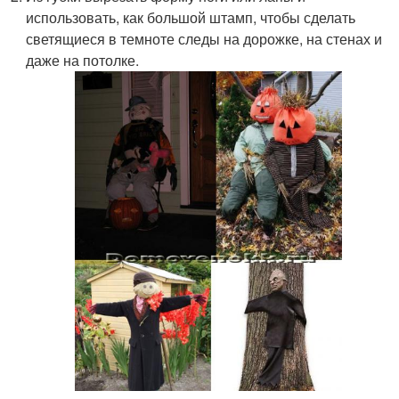
использовать, как большой штамп, чтобы сделать
светящиеся в темноте следы на дорожке, на стенах и
даже на потолке.