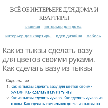
ВСЁ ОБ ИНТЕРЬЕРЕ ДЛЯ ДОМА И
КВАРТИРЫ
главная
интерьер для дома
интерьер для квартиры
идеи дизайна
мебель
Как из тыквы сделать вазу
для цветов своими руками.
Как сделать вазу из тыквы
Содержание
Как из тыквы сделать вазу для цветов своими
руками. Как сделать вазу из тыквы
Как из тыквы сделать чучело. Как сделать чучело из
тыквы. Как сделать светильник джека из тыквы на