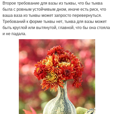
Второе требование для вазы из тыквы, что бы тыква
была с ровным устойчивым дном, иначе есть риск, что
ваша ваза из тыквы может запросто перевернуться.
Требований к форме тыквы нет, тыква для вазы может
быть круглой или вытянутой, главной, что бы она стояла
и не падала.