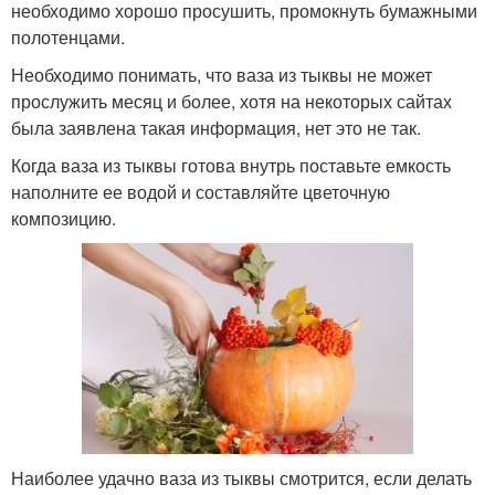
необходимо хорошо просушить, промокнуть бумажными
полотенцами.
Необходимо понимать, что ваза из тыквы не может
прослужить месяц и более, хотя на некоторых сайтах
была заявлена такая информация, нет это не так.
Когда ваза из тыквы готова внутрь поставьте емкость
наполните ее водой и составляйте цветочную
композицию.
Наиболее удачно ваза из тыквы смотрится, если делать