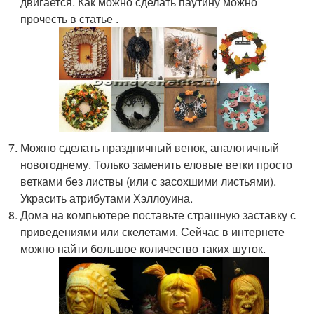
двигается. Как можно сделать паутину можно
прочесть в статье .
Можно сделать праздничный венок, аналогичный
новогоднему. Только заменить еловые ветки просто
ветками без листвы (или с засохшими листьями).
Украсить атрибутами Хэллоуина.
Дома на компьютере поставьте страшную заставку с
приведениями или скелетами. Сейчас в интернете
можно найти большое количество таких шуток.