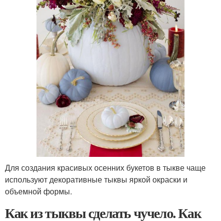
Для создания красивых осенних букетов в тыкве чаще
используют декоративные тыквы яркой окраски и
объемной формы.
Как из тыквы сделать чучело. Как