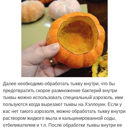
Далее необходимо обработать тыкву внутри, что бы
предотвратить скорое размножение бактерий внутри
тыквы можно использовать специальный аэрозоль, ими
пользуются когда вырезают тыквы на Хэллоуин. Если у
вас нет такого аэрозоля, можно обработать тыкву внутри
раствором жидкого мыла и кальцинированной соды,
отбеливателем и т.п. После обработки тыквы внутри ее