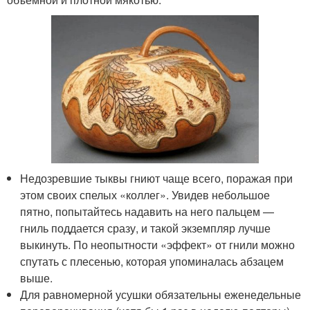
Недозревшие тыквы гниют чаще всего, поражая при
этом своих спелых «коллег». Увидев небольшое
пятно, попытайтесь надавить на него пальцем —
гниль поддается сразу, и такой экземпляр лучше
выкинуть. По неопытности «эффект» от гнили можно
спутать с плесенью, которая упоминалась абзацем
выше.
Для равномерной усушки обязательны еженедельные