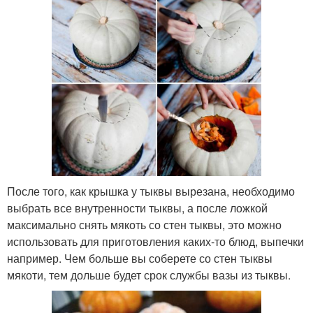
После того, как крышка у тыквы вырезана, необходимо
выбрать все внутренности тыквы, а после ложкой
максимально снять мякоть со стен тыквы, это можно
использовать для приготовления каких-то блюд, выпечки
например. Чем больше вы соберете со стен тыквы
мякоти, тем дольше будет срок службы вазы из тыквы.