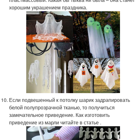
хорошим украшением праздника.
Если подвешенный к потолку шарик задрапировать
белой полупрозрачной тканью, то получиться
замечательное приведение. Как изготовить
приведение из марли читайте в статье .