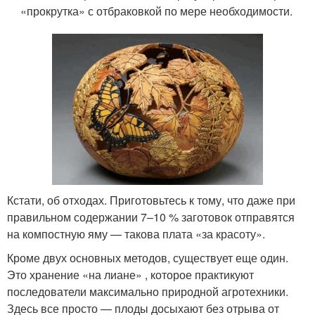
«прокрутка» с отбраковкой по мере необходимости.
Кстати, об отходах. Приготовьтесь к тому, что даже при
правильном содержании 7–10 % заготовок отправятся
на компостную яму — такова плата «за красоту».
Кроме двух основных методов, существует еще один.
Это хранение «на лиане» , которое практикуют
последователи максимально природной агротехники.
Здесь все просто — плоды досыхают без отрыва от