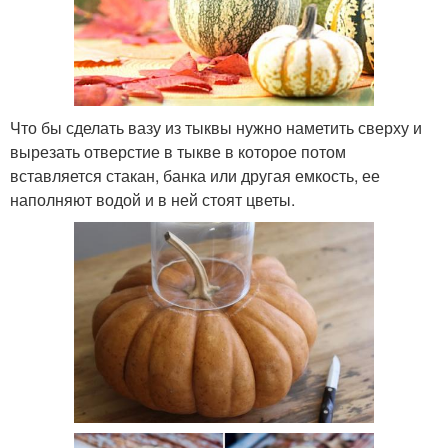
Что бы сделать вазу из тыквы нужно наметить сверху и
вырезать отверстие в тыкве в которое потом
вставляется стакан, банка или другая емкость, ее
наполняют водой и в ней стоят цветы.