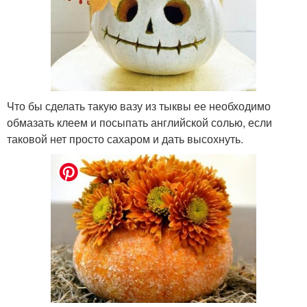
Что бы сделать такую вазу из тыквы ее необходимо
обмазать клеем и посыпать английской солью, если
таковой нет просто сахаром и дать высохнуть.