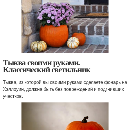
Тыква своими руками.
Классический светильник
Тыква, из которой вы своими руками сделаете фонарь на
Хэллоуин, должна быть без повреждений и подгнивших
участков.