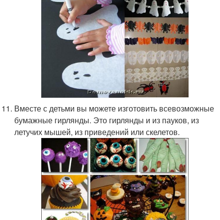
Вместе с детьми вы можете изготовить всевозможные
бумажные гирлянды. Это гирлянды и из пауков, из
летучих мышей, из приведений или скелетов.