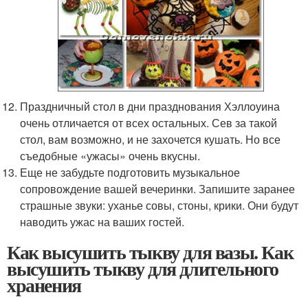
Праздничный стол в дни празднования Хэллоуина
очень отличается от всех остальных. Сев за такой
стол, вам возможно, и не захочется кушать. Но все
съедобные «ужасы» очень вкусны.
Еще не забудьте подготовить музыкальное
сопровождение вашей вечеринки. Запишите заранее
страшные звуки: уханье совы, стоны, крики. Они будут
наводить ужас на ваших гостей.
Как высушить тыкву для вазы. Как
высушить тыкву для длительного
хранения