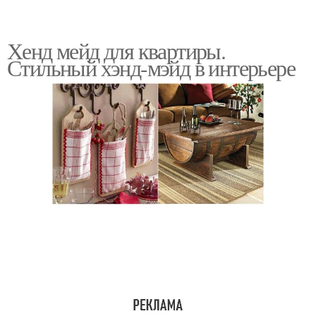
Хенд мейд для квартиры.
Стильный хэнд-мэйд в интерьере