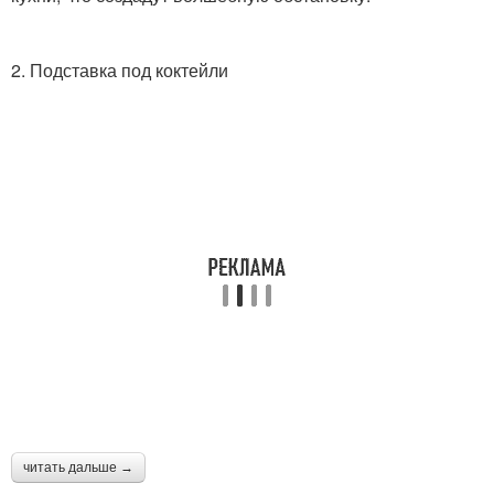
2. Подставка под коктейли
читать дальше →