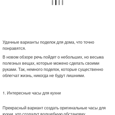
Удачные варианты поделок для дома, что точно
понравятся.
В новом обзоре речь пойдет о небольших, но весьма
полезных вещах, которые можено сделать своими
руками. Так, немного поделок, которые существенно
облегчат жизнь, никогда не будут лишними.
1. Интересные часы для кухни
Прекрасный вариант создать оригинальные часы для
кухни, что создадут волшебную обстановку.