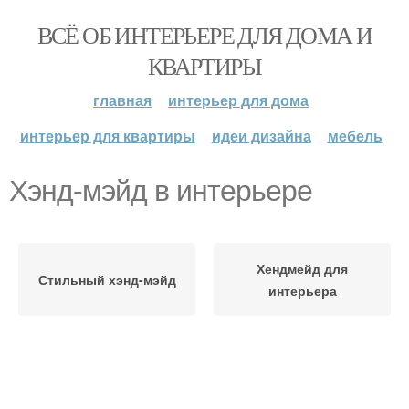
ВСЁ ОБ ИНТЕРЬЕРЕ ДЛЯ ДОМА И
КВАРТИРЫ
главная
интерьер для дома
интерьер для квартиры
идеи дизайна
мебель
Хэнд-мэйд в интерьере
Хендмейд для
Стильный хэнд-мэйд
интерьера