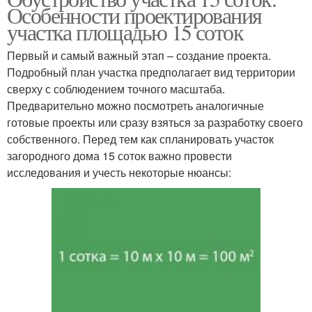
Особенности проектирования
участка площадью 15 соток
Первый и самый важный этап – создание проекта.
Подробный план участка предполагает вид территории
сверху с соблюдением точного масштаба.
Предварительно можно посмотреть аналогичные
готовые проекты или сразу взяться за разработку своего
собственного. Перед тем как спланировать участок
загородного дома 15 соток важно провести
исследования и учесть некоторые нюансы: