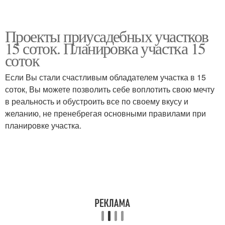
Проекты приусадебных участков
15 соток. Планировка участка 15
соток
Если Вы стали счастливым обладателем участка в 15
соток, Вы можете позволить себе воплотить свою мечту
в реальность и обустроить все по своему вкусу и
желанию, не пренебрегая основными правилами при
планировке участка.