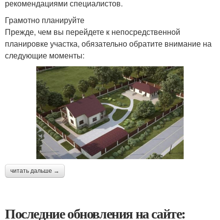
рекомендациями специалистов.
Грамотно планируйте
Прежде, чем вы перейдете к непосредственной
планировке участка, обязательно обратите внимание на
следующие моменты:
читать дальше →
Последние обновления на сайте: