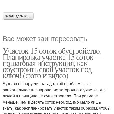
читать дальше →
Вас может заинтересовать
Участок 15 соток обустройство.
Планировка участка 15 соток —
пошаговая инструкция, как
обустроить свой участок под
ключ! (фото и видео)
Буквально пару лет назад такой проблемы, как
рациональное планирование загородного участка, для
людей в принципе не существовало. При размере
меньше, чем в десять соток необходимо было лишь
знать, как распланировать участок таким образом, чтобы