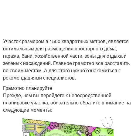
Участок размером в 1500 квадратных метров, является
оптимальным для размещения просторного дома,
гаража, бани, хозяйственной части, зоны для отдыха и
зеленых насаждений. Главное грамотно все расставить
по своим местам. А для этого нужно ознакомиться с
рекомендациями специалистов.
Грамотно планируйте
Прежде, чем вы перейдете к непосредственной
планировке участка, обязательно обратите внимание на
следующие моменты: