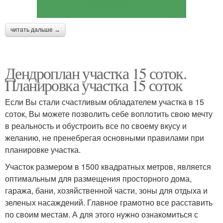
читать дальше →
Дендроплан участка 15 соток.
Планировка участка 15 соток
Если Вы стали счастливым обладателем участка в 15
соток, Вы можете позволить себе воплотить свою мечту
в реальность и обустроить все по своему вкусу и
желанию, не пренебрегая основными правилами при
планировке участка.
Участок размером в 1500 квадратных метров, является
оптимальным для размещения просторного дома,
гаража, бани, хозяйственной части, зоны для отдыха и
зеленых насаждений. Главное грамотно все расставить
по своим местам. А для этого нужно ознакомиться с