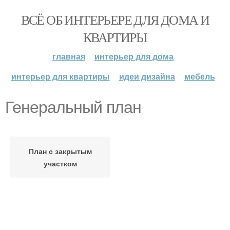
ВСЁ ОБ ИНТЕРЬЕРЕ ДЛЯ ДОМА И
КВАРТИРЫ
главная
интерьер для дома
интерьер для квартиры
идеи дизайна
мебель
Генеральный план
План с закрытым
участком