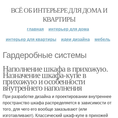
ВСЁ ОБ ИНТЕРЬЕРЕ ДЛЯ ДОМА И
КВАРТИРЫ
главная
интерьер для дома
интерьер для квартиры
идеи дизайна
мебель
Гардеробные системы
Наполнение шкафа в прихожую.
Назначение шкафа-купе в
прихожую и особенности
внутреннего наполнения
При разработке дизайна и проектировании внутреннее
пространство шкафа распределяется в зависимости от
того, для чего его вообще заказывают (или
изготавливают). Классический шкаф-купе в прихожей