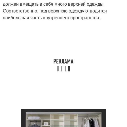
должен вмещать в себя много верхней одежды.
Соответственно, под верхнюю одежду отводится
наибольшая часть внутреннего пространства.