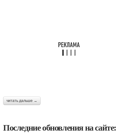
читать дальше →
Последние обновления на сайте: