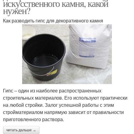
искусственного камня, какой
нужен?
Как разводить гипс для декоративного камня
Гипс – один из наиболее распространенных
строительных материалов. Его используют практически
на любой стройки. Залог успешной работы с этим
стройматериалом напрямую зависит от правильности
приготовленного раствора.
читать дальше →