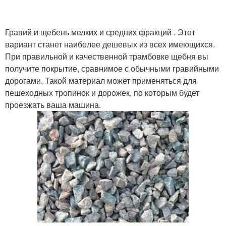
Гравий и щебень мелких и средних фракций . Этот
вариант станет наиболее дешевых из всех имеющихся.
При правильной и качественной трамбовке щебня вы
получите покрытие, сравнимое с обычными гравийными
дорогами. Такой материал может применяться для
пешеходных тропинок и дорожек, по которым будет
проезжать ваша машина.