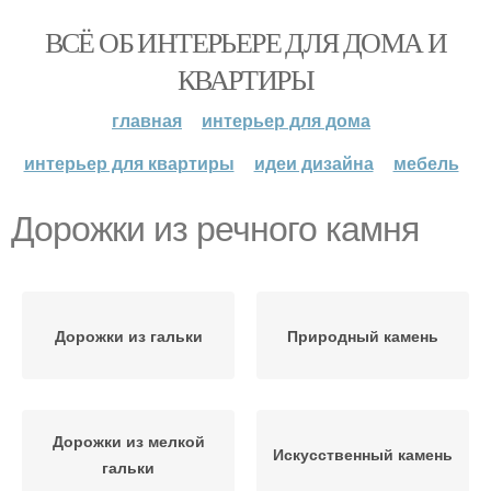
ВСЁ ОБ ИНТЕРЬЕРЕ ДЛЯ ДОМА И
КВАРТИРЫ
главная
интерьер для дома
интерьер для квартиры
идеи дизайна
мебель
Дорожки из речного камня
Дорожки из гальки
Природный камень
Дорожки из мелкой
Искусственный камень
гальки