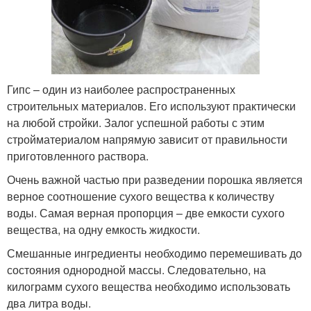
Гипс – один из наиболее распространенных
строительных материалов. Его используют практически
на любой стройки. Залог успешной работы с этим
стройматериалом напрямую зависит от правильности
приготовленного раствора.
Очень важной частью при разведении порошка является
верное соотношение сухого вещества к количеству
воды. Самая верная пропорция – две емкости сухого
вещества, на одну емкость жидкости.
Смешанные ингредиенты необходимо перемешивать до
состояния однородной массы. Следовательно, на
килограмм сухого вещества необходимо использовать
два литра воды.