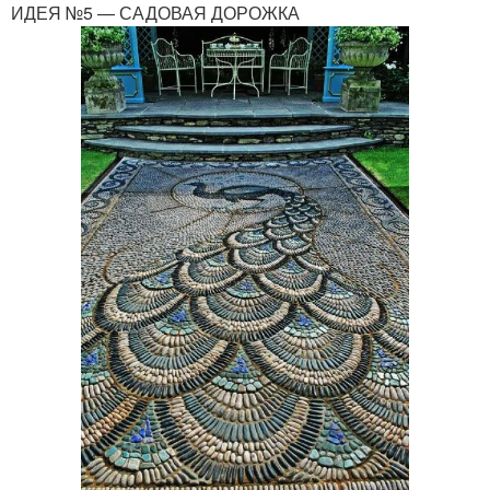
ИДЕЯ №5 — САДОВАЯ ДОРОЖКА