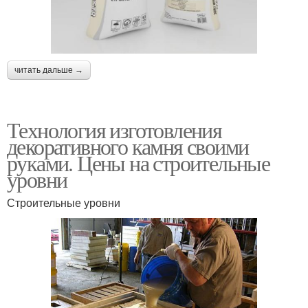
читать дальше →
Технология изготовления
декоративного камня своими
руками. Цены на строительные
уровни
Строительные уровни