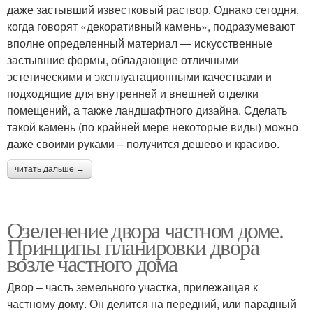
даже застывший известковый раствор. Однако сегодня,
когда говорят «декоративный камень», подразумевают
вполне определенный материал — искусственные
застывшие формы, обладающие отличными
эстетическими и эксплуатационными качествами и
подходящие для внутренней и внешней отделки
помещений, а также ландшафтного дизайна. Сделать
такой камень (по крайней мере некоторые виды) можно
даже своими руками – получится дешево и красиво.
читать дальше →
Озеленение двора частном доме.
Принципы планировки двора
возле частного дома
Двор – часть земельного участка, прилежащая к
частному дому. Он делится на передний, или парадный