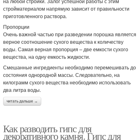
на любой стройки. Залог успешной работы с этим
стройматериалом напрямую зависит от правильности
приготовленного раствора.
Пропорции
Очень важной частью при разведении порошка является
верное соотношение сухого вещества к количеству
воды. Самая верная пропорция – две емкости сухого
вещества, на одну емкость жидкости.
Смешанные ингредиенты необходимо перемешивать до
состояния однородной массы. Следовательно, на
килограмм сухого вещества необходимо использовать
два литра воды.
читать дальше →
Как разводить гипс для
декоративного камня. Гипс для