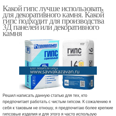
Какой гипс лучше использовать
для декоративного камня. Какой
гипс подходит для производства
3Д панелей или декоративного
камня
Решил написать данную статью для тех, кто
предпочитает работать с чистым гипсом. К сожалению я
себя к таковым не отношу, я предпочитаю более крепкие
гипсовые изделия и для этого я часто использую