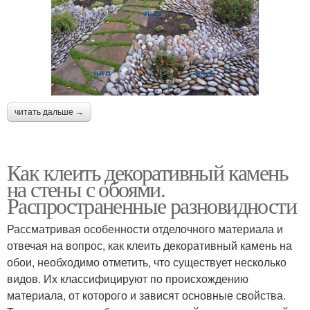
читать дальше →
Как клеить декоративный камень
на стены с обоями.
Распространенные разновидности
Рассматривая особенности отделочного материала и
отвечая на вопрос, как клеить декоративный камень на
обои, необходимо отметить, что существует несколько
видов. Их классифицируют по происхождению
материала, от которого и зависят основные свойства.