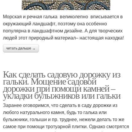
Морская и речная галька великолепно вписывается в
окружающий ландшафт, поэтому она особенно
популярна в ландшафтном дизайне. А для творческих
людей этот природный материал– настоящая находка!
читать дальше →
Как сделать садовую дорожку из
гальки. Мощение садовой
дорожки при помощи камней –
укладки булыжников или гальки
Заранее оговоримся, что сделать в саду дорожки из
любого натурального камня, будь то галька или
булыжники, голыши и пр. труднее, нежели делать то же
самое при помощи тротуарной плитки. Однако смотрятся