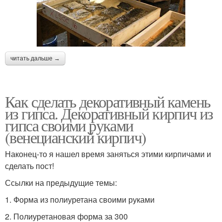
читать дальше →
Как сделать декоративный камень
из гипса. Декоративный кирпич из
гипса своими руками
(венецианский кирпич)
Наконец-то я нашел время заняться этими кирпичами и
сделать пост!
Ссылки на предыдущие темы:
1. Форма из полиуретана своими руками
2. Полиуретановая форма за 300