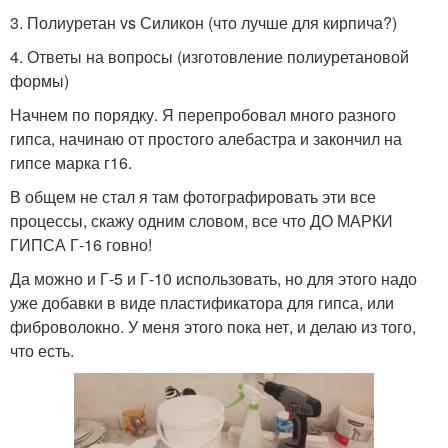
3. Полиуретан vs Силикон (что лучше для кирпича?)
4. Ответы на вопросы (изготовление полиуретановой
формы)
Начнем по порядку. Я перепробовал много разного
гипса, начинаю от простого алебастра и закончил на
гипсе марка г16.
В общем не стал я там фотографировать эти все
процессы, скажу одним словом, все что ДО МАРКИ
ГИПСА Г-16 говно!
Да можно и Г-5 и Г-10 использовать, но для этого надо
уже добавки в виде пластификатора для гипса, или
фиброволокно. У меня этого пока нет, и делаю из того,
что есть.