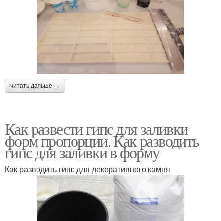
читать дальше →
Как развести гипс для заливки
форм пропорции. Как разводить
гипс для заливки в форму
Как разводить гипс для декоративного камня