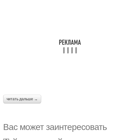
читать дальше →
Вас может заинтересовать