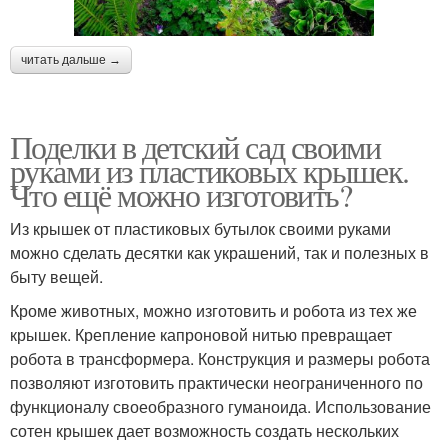
читать дальше →
Поделки в детский сад своими
руками из пластиковых крышек.
Что ещё можно изготовить?
Из крышек от пластиковых бутылок своими руками
можно сделать десятки как украшений, так и полезных в
быту вещей.
Кроме животных, можно изготовить и робота из тех же
крышек. Крепление капроновой нитью превращает
робота в трансформера. Конструкция и размеры робота
позволяют изготовить практически неограниченного по
функционалу своеобразного гуманоида. Использование
сотен крышек дает возможность создать нескольких