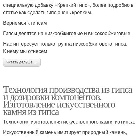
специальную добавку «Крепкий гипс», более подробно в
статье как сделать гипс очень крепким.
Вернемся к гипсам
Гипсы делятся на низкообжиговые и высокообжиговые.
Нас интересует только группа низкообжигового гипса.
К нему мы отнесем
читать дальше →
Технология производства из гипса
и дозировки компонентов.
Изготовление искусственного
камня из гипса
Технология изготовления искусственного камня из гипса.
Искусственный камень имитирует природный камень,