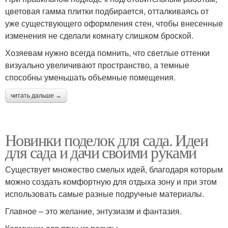
цветовая гамма плитки подбирается, отталкиваясь от
уже существующего оформления стен, чтобы внесенные
изменения не сделали комнату слишком броской.
Хозяевам нужно всегда помнить, что светлые оттенки
визуально увеличивают пространство, а темные
способны уменьшать объемные помещения.
читать дальше →
Новинки поделок для сада. Идеи
для сада и дачи своими руками
Существует множество смелых идей, благодаря которым
можно создать комфортную для отдыха зону и при этом
использовать самые разные подручные материалы.
Главное – это желание, энтузиазм и фантазия.