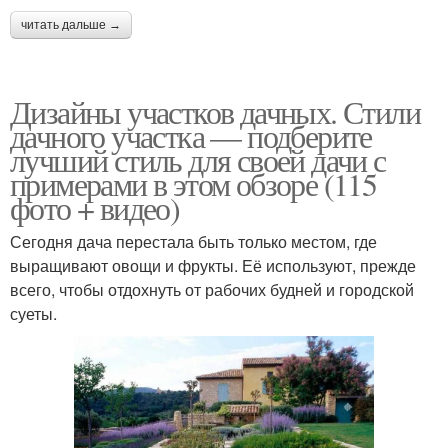
читать дальше →
Дизайны участков дачных. Стили
дачного участка — подберите
лучший стиль для своей дачи с
примерами в этом обзоре (115
фото + видео)
Сегодня дача перестала быть только местом, где
выращивают овощи и фрукты. Её используют, прежде
всего, чтобы отдохнуть от рабочих будней и городской
суеты.