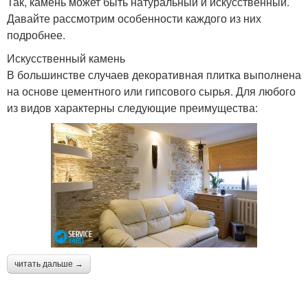
Так, камень может быть натуральный и искусственный.
Давайте рассмотрим особенности каждого из них
подробнее.
Искусственный камень
В большинстве случаев декоративная плитка выполнена
на основе цементного или гипсового сырья. Для любого
из видов характерны следующие преимущества:
читать дальше →