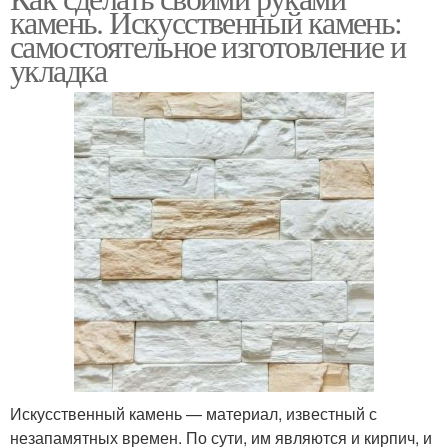
камень. Искусственный камень:
самостоятельное изготовление и
укладка
Искусственный камень — материал, известный с
незапамятных времен. По сути, им являются и кирпич, и