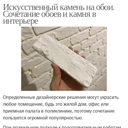
Искусственный камень на обои.
Сочетание обоев и камня в
интерьере
Определенные дизайнерские решения могут украсить
любое помещение, будь это жилой дом, офис или
приемная палата в поликлинике, поэтому сочетание
пользуется огромной популярностью.
При правильном подходе к подготовительным работам,