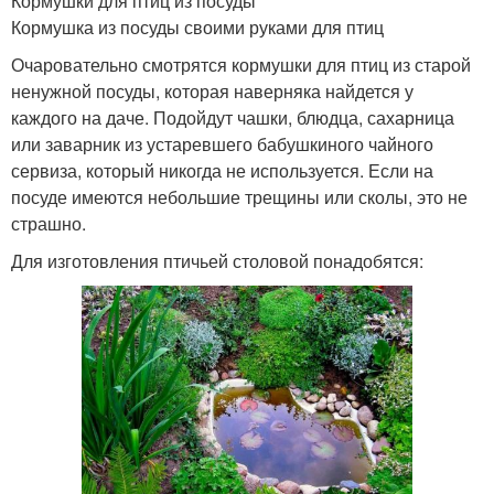
Кормушки для птиц из посуды
Кормушка из посуды своими руками для птиц
Очаровательно смотрятся кормушки для птиц из старой
ненужной посуды, которая наверняка найдется у
каждого на даче. Подойдут чашки, блюдца, сахарница
или заварник из устаревшего бабушкиного чайного
сервиза, который никогда не используется. Если на
посуде имеются небольшие трещины или сколы, это не
страшно.
Для изготовления птичьей столовой понадобятся: