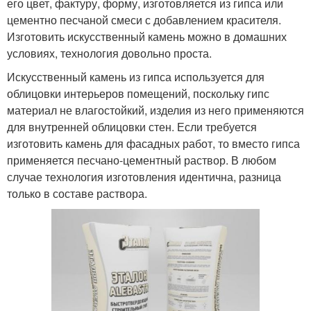
его цвет, фактуру, форму, изготовляется из гипса или
цементно песчаной смеси с добавлением красителя.
Изготовить искусственный камень можно в домашних
условиях, технология довольно проста.
Искусственный камень из гипса используется для
облицовки интерьеров помещений, поскольку гипс
материал не влагостойкий, изделия из него применяются
для внутренней облицовки стен. Если требуется
изготовить камень для фасадных работ, то вместо гипса
применяется песчано-цементный раствор. В любом
случае технология изготовления идентична, разница
только в составе раствора.