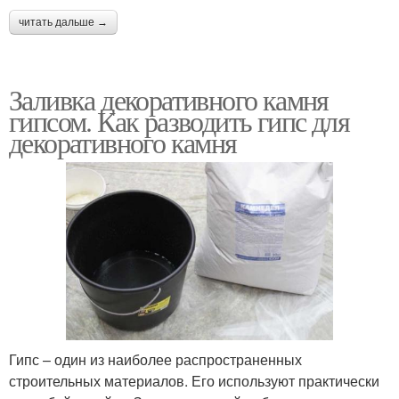
читать дальше →
Заливка декоративного камня
гипсом. Как разводить гипс для
декоративного камня
Гипс – один из наиболее распространенных
строительных материалов. Его используют практически