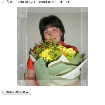
роботов или искусственных животных.
читать дальше →