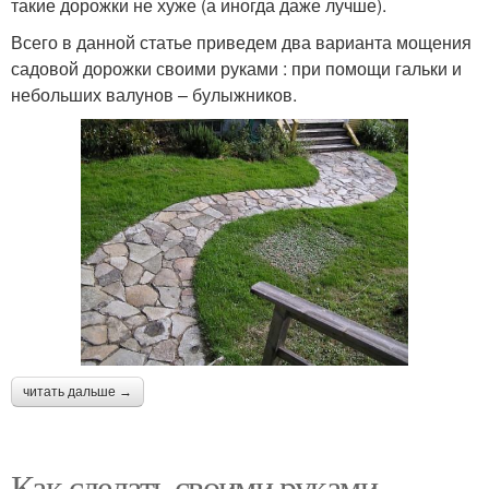
такие дорожки не хуже (а иногда даже лучше).
Всего в данной статье приведем два варианта мощения
садовой дорожки своими руками : при помощи гальки и
небольших валунов – булыжников.
читать дальше →
Как сделать своими руками