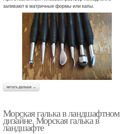
заливают в матричные формы или капы.
читать дальше →
Морская галька в ландшафтном
дизайне. Морская галька в
ландшафте