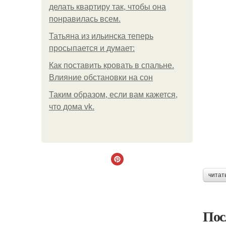
делать квартиру так, чтобы она
понравилась всем.
Татьяна из ильинска теперь
просыпается и думает:
Как поставить кровать в спальне.
Влияние обстановки на сон
Таким образом, если вам кажется,
что дома vk.
читат
Пос