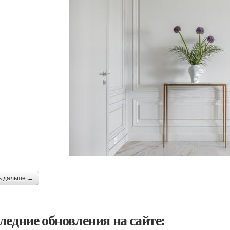
ь дальше →
ледние обновления на сайте: