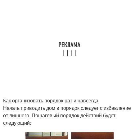
Как организовать порядок раз и навсегда
Начать приводить дом в порядок следует с избавление
от лишнего. Пошаговый порядок действий будет
следующий: