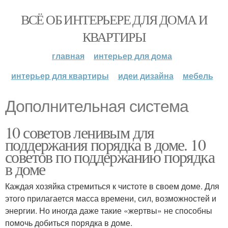
ВСЁ ОБ ИНТЕРЬЕРЕ ДЛЯ ДОМА И
КВАРТИРЫ
главная
интерьер для дома
интерьер для квартиры
идеи дизайна
мебель
Дополнительная система
10 советов ленивым для
поддержания порядка в доме. 10
советов по поддержанию порядка
в доме
Каждая хозяйка стремиться к чистоте в своем доме. Для
этого прилагается масса времени, сил, возможностей и
энергии. Но иногда даже такие «жертвы» не способны
помочь добиться порядка в доме.