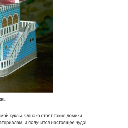
да.
мой куклы. Однако стоят такие домики
атериалам, и получится настоящее чудо!