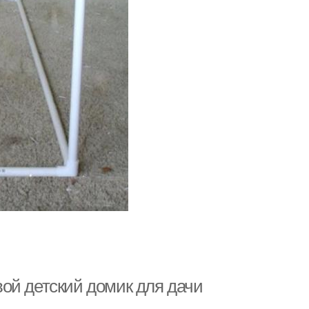
ой детский домик для дачи