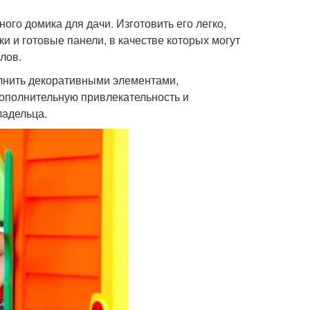
ого домика для дачи. Изготовить его легко,
ки и готовые панели, в качестве которых могут
лов.
лнить декоративными элементами,
дополнительную привлекательность и
ладельца.