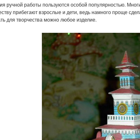
ия ручной работы пользуются особой популярностью. Многи
еству прибегают взрослые и дети, ведь намного проще сдел
ть для творчества можно любое изделие.